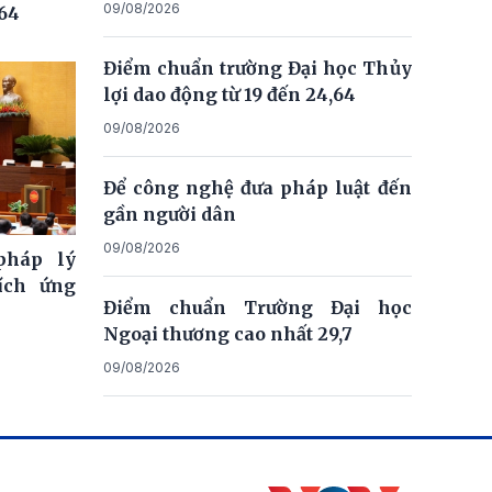
09/08/2026
,64
Điểm chuẩn trường Đại học Thủy
lợi dao động từ 19 đến 24,64
09/08/2026
Để công nghệ đưa pháp luật đến
gần người dân
09/08/2026
pháp lý
ích ứng
Điểm chuẩn Trường Đại học
Ngoại thương cao nhất 29,7
09/08/2026