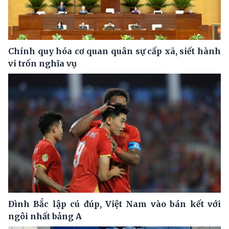
Chính quy hóa cơ quan quân sự cấp xã, siết hành
vi trốn nghĩa vụ
Đình Bắc lập cú đúp, Việt Nam vào bán kết với
ngôi nhất bảng A