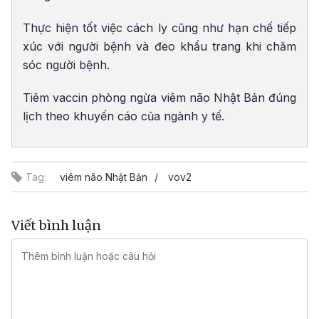
Thực hiện tốt việc cách ly cũng như hạn chế tiếp
xúc với người bệnh và đeo khẩu trang khi chăm
sóc người bệnh.
Tiêm vaccin phòng ngừa viêm não Nhật Bản đúng
lịch theo khuyến cáo của ngành y tế.
Tag:
viêm não Nhật Bản
vov2
Viết bình luận