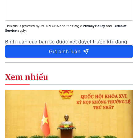
This site is protected by reCAPTCHA and the Google
Privacy Policy
and
Terms of
Service
apply.
Bình luận của bạn sẽ được xét duyệt trước khi đăng
Gửi bình luận
Xem nhiều