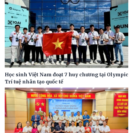
Học sinh Việt Nam đoạt 7 huy chương tại Olympic
Trí tuệ nhân tạo quốc tế