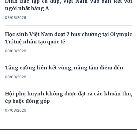
Đình Bắc lập cú đúp, Việt Nam vào bán kết với
ngôi nhất bảng A
08/08/2026
Học sinh Việt Nam đoạt 7 huy chương tại Olympic
Trí tuệ nhân tạo quốc tế
08/08/2026
Tăng cường liên kết vùng, nâng tầm điểm đến
08/08/2026
Hội phụ huynh không được đặt ra các khoản thu,
ép buộc đóng góp
07/08/2026