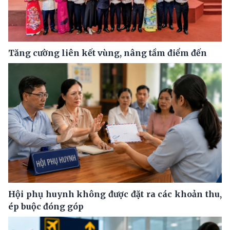
Tăng cường liên kết vùng, nâng tầm điểm đến
Hội phụ huynh không được đặt ra các khoản thu,
ép buộc đóng góp