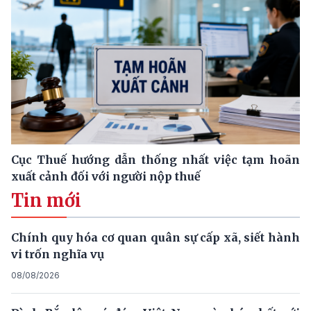
Cục Thuế hướng dẫn thống nhất việc tạm hoãn
xuất cảnh đối với người nộp thuế
Tin mới
Chính quy hóa cơ quan quân sự cấp xã, siết hành
vi trốn nghĩa vụ
08/08/2026