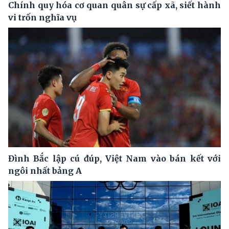
Chính quy hóa cơ quan quân sự cấp xã, siết hành
vi trốn nghĩa vụ
Đình Bắc lập cú đúp, Việt Nam vào bán kết với
ngôi nhất bảng A