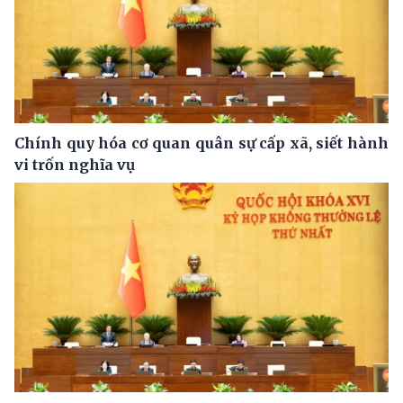
Chính quy hóa cơ quan quân sự cấp xã, siết hành
vi trốn nghĩa vụ