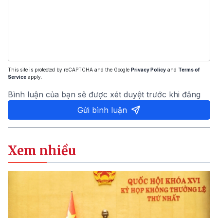
This site is protected by reCAPTCHA and the Google
Privacy Policy
and
Terms of
Service
apply.
Bình luận của bạn sẽ được xét duyệt trước khi đăng
Gửi bình luận
Xem nhiều