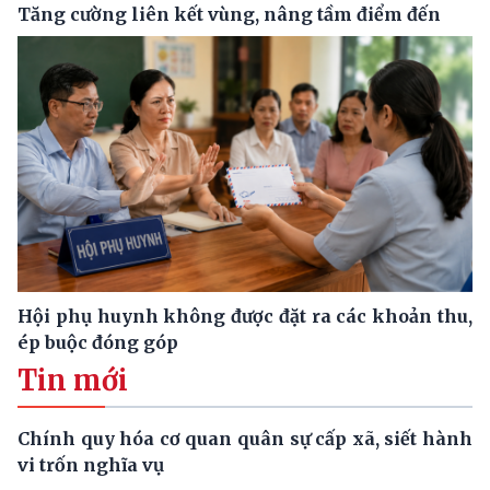
Tăng cường liên kết vùng, nâng tầm điểm đến
Hội phụ huynh không được đặt ra các khoản thu,
ép buộc đóng góp
Tin mới
Chính quy hóa cơ quan quân sự cấp xã, siết hành
vi trốn nghĩa vụ