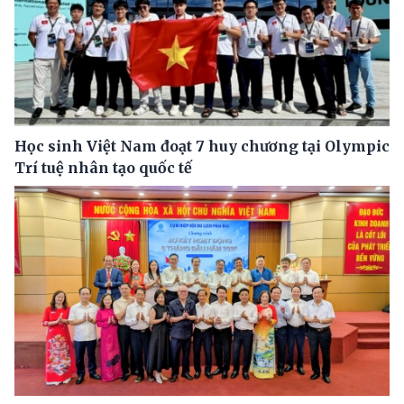
Học sinh Việt Nam đoạt 7 huy chương tại Olympic
Trí tuệ nhân tạo quốc tế