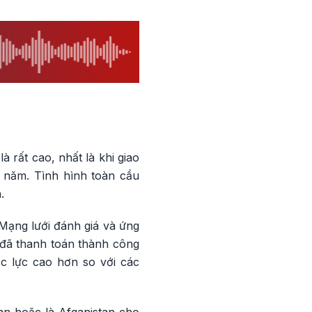
 rất cao, nhất là khi giao
i năm. Tình hình toàn cầu
.
Mạng lưới đánh giá và ứng
 đã thanh toán thành công
c lực cao hơn so với các