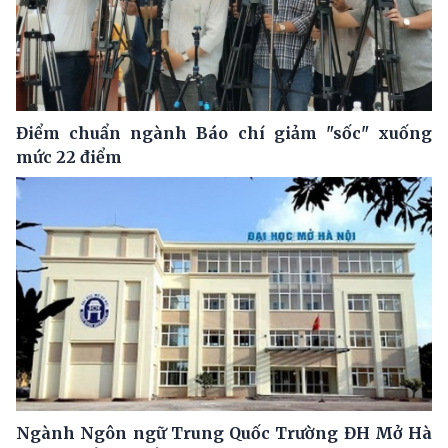
Điểm chuẩn ngành Báo chí giảm "sốc" xuống
mức 22 điểm
Ngành Ngôn ngữ Trung Quốc Trường ĐH Mở Hà