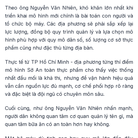
Theo ông Nguyễn Văn Nhiên, khó khăn lớn nhất khi
triển khai mô hình mới chính là bài toán con người và
tổ chức bộ máy. Các địa phương sẽ phải sắp xếp lại
lực lượng, đồng bộ quy trình quản lý và lựa chọn mô
hình phù hợp với quy mô dân số, số lượng cơ sở thực
phẩm cũng như đặc thù từng địa bàn.
Thực tế từ TP Hồ Chí Minh - địa phương từng thí điểm
mô hình Sở An toàn thực phẩm cho thấy việc thống
nhất đầu mối là khả thi, nhưng để vận hành hiệu quả
vẫn cần nguồn lực đủ mạnh, cơ chế phối hợp rõ ràng
và đặc biệt là đội ngũ có chuyên môn sâu.
Cuối cùng, như ông Nguyễn Văn Nhiên nhấn mạnh,
người dân không quan tâm cơ quan quản lý tên gì, mà
quan tâm bữa ăn có an toàn hơn hay không.