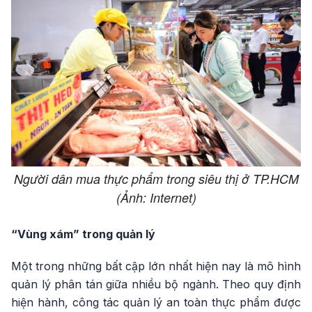
Người dân mua thực phẩm trong siêu thị ở TP.HCM
(Ảnh: Internet)
“Vùng xám” trong quản lý
Một trong những bất cập lớn nhất hiện nay là mô hình
quản lý phân tán giữa nhiều bộ ngành. Theo quy định
hiện hành, công tác quản lý an toàn thực phẩm được