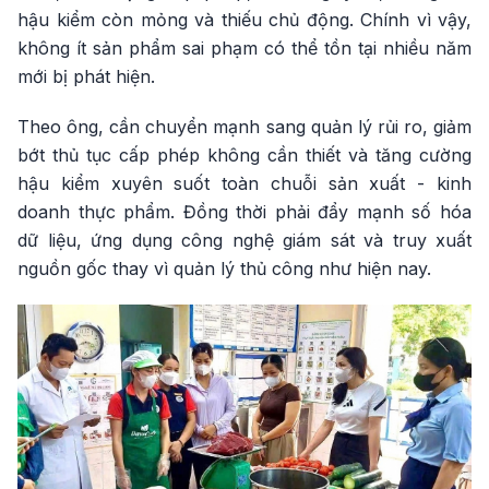
hậu kiểm còn mỏng và thiếu chủ động. Chính vì vậy,
không ít sản phẩm sai phạm có thể tồn tại nhiều năm
mới bị phát hiện.
Theo ông, cần chuyển mạnh sang quản lý rủi ro, giảm
bớt thủ tục cấp phép không cần thiết và tăng cường
hậu kiểm xuyên suốt toàn chuỗi sản xuất - kinh
doanh thực phẩm. Đồng thời phải đẩy mạnh số hóa
dữ liệu, ứng dụng công nghệ giám sát và truy xuất
nguồn gốc thay vì quản lý thủ công như hiện nay.