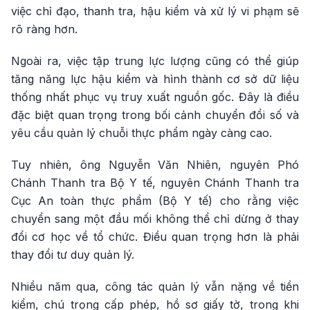
việc chỉ đạo, thanh tra, hậu kiểm và xử lý vi phạm sẽ
rõ ràng hơn.
Ngoài ra, việc tập trung lực lượng cũng có thể giúp
tăng năng lực hậu kiểm và hình thành cơ sở dữ liệu
thống nhất phục vụ truy xuất nguồn gốc. Đây là điều
đặc biệt quan trọng trong bối cảnh chuyển đổi số và
yêu cầu quản lý chuỗi thực phẩm ngày càng cao.
Tuy nhiên, ông Nguyễn Văn Nhiên, nguyên Phó
Chánh Thanh tra Bộ Y tế, nguyên Chánh Thanh tra
Cục An toàn thực phẩm (Bộ Y tế) cho rằng việc
chuyển sang một đầu mối không thể chỉ dừng ở thay
đổi cơ học về tổ chức. Điều quan trọng hơn là phải
thay đổi tư duy quản lý.
Nhiều năm qua, công tác quản lý vẫn nặng về tiền
kiểm, chú trọng cấp phép, hồ sơ giấy tờ, trong khi