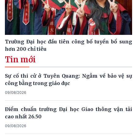
Trường Đại học đầu tiên công bố tuyển bổ sung
hơn 200 chỉ tiêu
Tin mới
Sự cố thi cử ở Tuyên Quang: Ngẫm về bảo vệ sự
công bằng trong giáo dục
09/08/2026
Điểm chuẩn trường Đại học Giao thông vận tải
cao nhất 26.50
09/08/2026