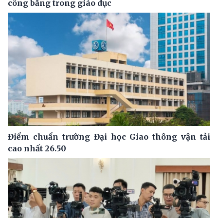
công bằng trong giáo dục
Điểm chuẩn trường Đại học Giao thông vận tải
cao nhất 26.50