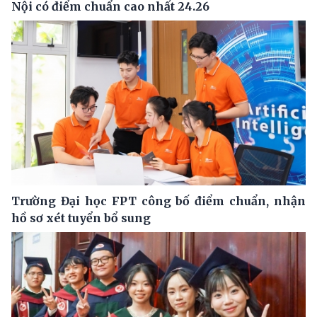
Nội có điểm chuẩn cao nhất 24.26
Trường Đại học FPT công bố điểm chuẩn, nhận
hồ sơ xét tuyển bổ sung