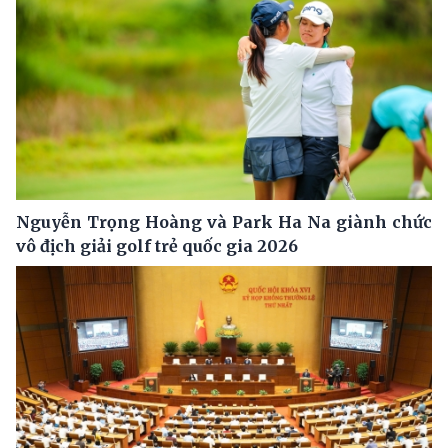
Nguyễn Trọng Hoàng và Park Ha Na giành chức
vô địch giải golf trẻ quốc gia 2026