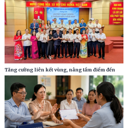
Tăng cường liên kết vùng, nâng tầm điểm đến