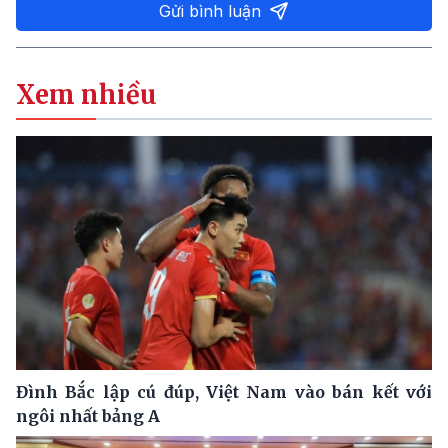
Gửi bình luận
Xem nhiều
Đình Bắc lập cú đúp, Việt Nam vào bán kết với
ngôi nhất bảng A