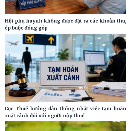
Hội phụ huynh không được đặt ra các khoản thu,
ép buộc đóng góp
Cục Thuế hướng dẫn thống nhất việc tạm hoãn
xuất cảnh đối với người nộp thuế