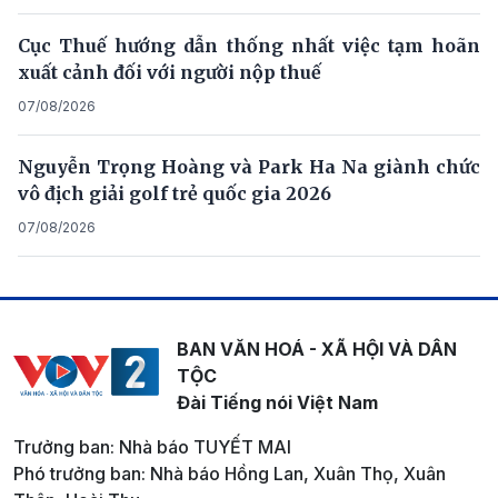
Cục Thuế hướng dẫn thống nhất việc tạm hoãn
xuất cảnh đối với người nộp thuế
07/08/2026
Nguyễn Trọng Hoàng và Park Ha Na giành chức
vô địch giải golf trẻ quốc gia 2026
07/08/2026
BAN VĂN HOÁ - XÃ HỘI VÀ DÂN
TỘC
Đài Tiếng nói Việt Nam
Trưởng ban: Nhà báo TUYẾT MAI
Phó trưởng ban: Nhà báo Hồng Lan, Xuân Thọ, Xuân