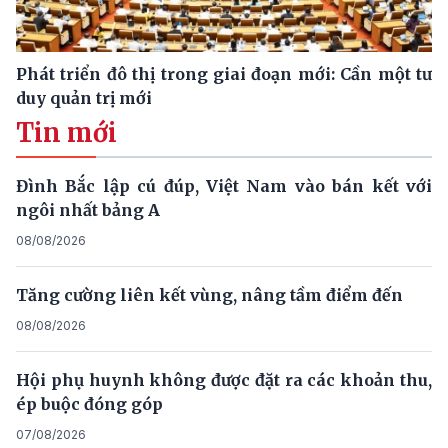
Phát triển đô thị trong giai đoạn mới: Cần một tư
duy quản trị mới
Tin mới
Đình Bắc lập cú đúp, Việt Nam vào bán kết với
ngôi nhất bảng A
08/08/2026
Tăng cường liên kết vùng, nâng tầm điểm đến
08/08/2026
Hội phụ huynh không được đặt ra các khoản thu,
ép buộc đóng góp
07/08/2026