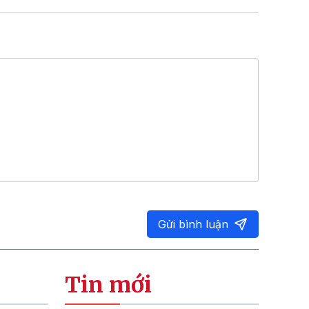
Gửi bình luận
Tin mới