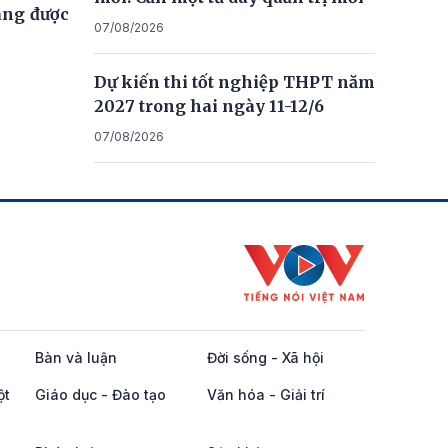
ng được
07/08/2026
Dự kiến thi tốt nghiệp THPT năm
2027 trong hai ngày 11-12/6
07/08/2026
Bàn và luận
Đời sống - Xã hội
ột
Giáo dục - Đào tạo
Văn hóa - Giải trí