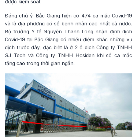
được kiểm soát.
Đáng chú ý, Bắc Giang hiện có 474 ca mắc Covid-19
và là địa phương có số bệnh nhân cao nhất cả nước.
Bộ trưởng Y tế Nguyễn Thanh Long nhận định dịch
Covid-19 tại Bắc Giang có nhiều điểm khác những vụ
dịch trước đây, đặc biệt là ở 2 ổ dịch Công ty TNHH
SJ Tech và Công ty TNHH Hosiden khi số ca mắc
tăng cao trong thời gian ngắn.