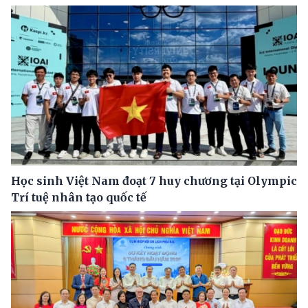
Học sinh Việt Nam đoạt 7 huy chương tại Olympic
Trí tuệ nhân tạo quốc tế