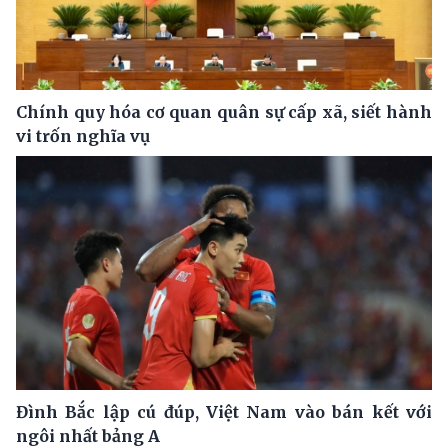
Chính quy hóa cơ quan quân sự cấp xã, siết hành
vi trốn nghĩa vụ
Đình Bắc lập cú đúp, Việt Nam vào bán kết với
ngôi nhất bảng A