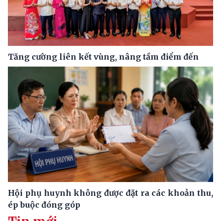
Tăng cường liên kết vùng, nâng tầm điểm đến
Hội phụ huynh không được đặt ra các khoản thu,
ép buộc đóng góp