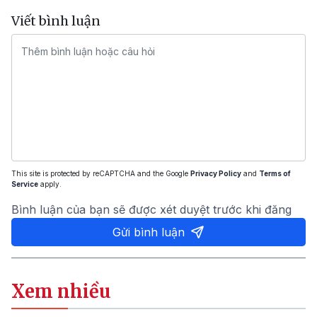
Viết bình luận
This site is protected by reCAPTCHA and the Google
Privacy Policy
and
Terms of
Service
apply.
Bình luận của bạn sẽ được xét duyệt trước khi đăng
Gửi bình luận
Xem nhiều