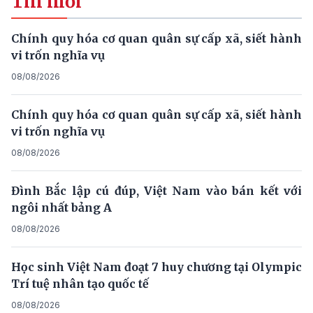
Tin mới
Chính quy hóa cơ quan quân sự cấp xã, siết hành
vi trốn nghĩa vụ
08/08/2026
Chính quy hóa cơ quan quân sự cấp xã, siết hành
vi trốn nghĩa vụ
08/08/2026
Đình Bắc lập cú đúp, Việt Nam vào bán kết với
ngôi nhất bảng A
08/08/2026
Học sinh Việt Nam đoạt 7 huy chương tại Olympic
Trí tuệ nhân tạo quốc tế
08/08/2026