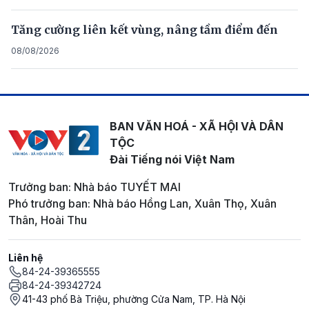
Tăng cường liên kết vùng, nâng tầm điểm đến
08/08/2026
BAN VĂN HOÁ - XÃ HỘI VÀ DÂN
TỘC
Đài Tiếng nói Việt Nam
Trưởng ban: Nhà báo TUYẾT MAI
Phó trưởng ban: Nhà báo Hồng Lan, Xuân Thọ, Xuân
Thân, Hoài Thu
Liên hệ
84-24-39365555
84-24-39342724
41-43 phố Bà Triệu, phường Cửa Nam, TP. Hà Nội