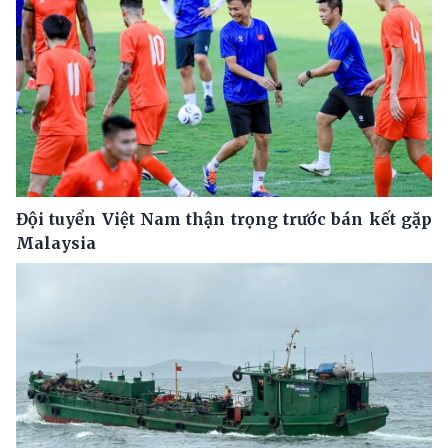
Đội tuyển Việt Nam thận trọng trước bán kết gặp
Malaysia