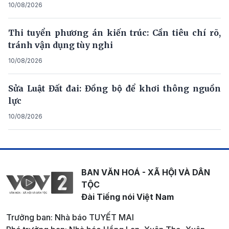
10/08/2026
Thi tuyển phương án kiến trúc: Cần tiêu chí rõ,
tránh vận dụng tùy nghi
10/08/2026
Sửa Luật Đất đai: Đồng bộ để khơi thông nguồn
lực
10/08/2026
BAN VĂN HOÁ - XÃ HỘI VÀ DÂN
TỘC
Đài Tiếng nói Việt Nam
Trưởng ban: Nhà báo TUYẾT MAI