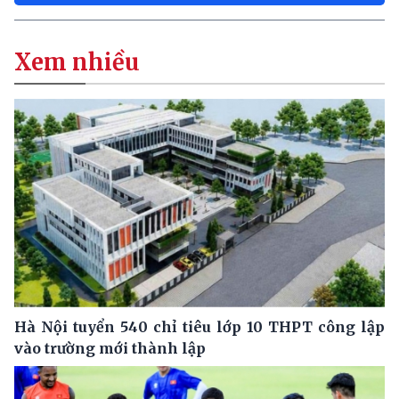
Xem nhiều
Hà Nội tuyển 540 chỉ tiêu lớp 10 THPT công lập
vào trường mới thành lập