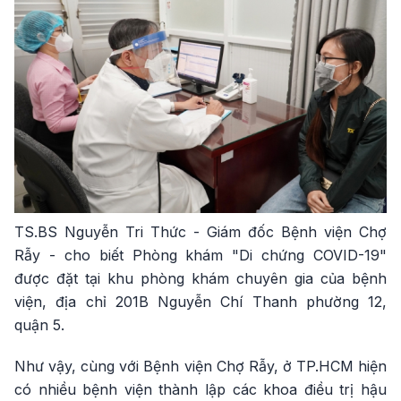
TS.BS Nguyễn Tri Thức - Giám đốc Bệnh viện Chợ
Rẫy - cho biết Phòng khám "Di chứng COVID-19"
được đặt tại khu phòng khám chuyên gia của bệnh
viện, địa chỉ 201B Nguyễn Chí Thanh phường 12,
quận 5.
Như vậy, cùng với Bệnh viện Chợ Rẫy, ở TP.HCM hiện
có nhiều bệnh viện thành lập các khoa điều trị hậu