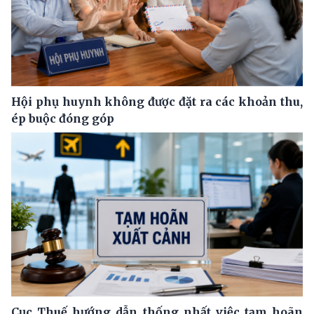
Hội phụ huynh không được đặt ra các khoản thu,
ép buộc đóng góp
Cục Thuế hướng dẫn thống nhất việc tạm hoãn