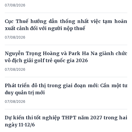
07/08/2026
Cục Thuế hướng dẫn thống nhất việc tạm hoãn
xuất cảnh đối với người nộp thuế
07/08/2026
Nguyễn Trọng Hoàng và Park Ha Na giành chức
vô địch giải golf trẻ quốc gia 2026
07/08/2026
Phát triển đô thị trong giai đoạn mới: Cần một tư
duy quản trị mới
07/08/2026
Dự kiến thi tốt nghiệp THPT năm 2027 trong hai
ngày 11-12/6