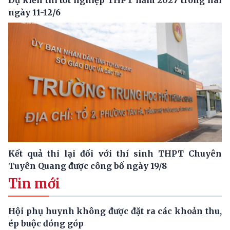
ngày 11-12/6
Kết quả thi lại đối với thí sinh THPT Chuyên
Tuyên Quang được công bố ngày 19/8
Tin mới
Hội phụ huynh không được đặt ra các khoản thu,
ép buộc đóng góp