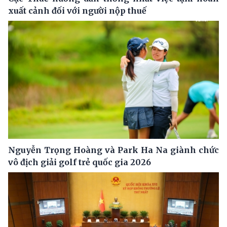
xuất cảnh đối với người nộp thuế
Nguyễn Trọng Hoàng và Park Ha Na giành chức
vô địch giải golf trẻ quốc gia 2026