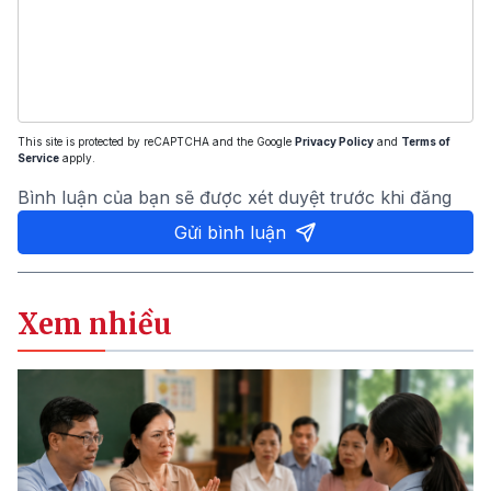
This site is protected by reCAPTCHA and the Google
Privacy Policy
and
Terms of
Service
apply.
Bình luận của bạn sẽ được xét duyệt trước khi đăng
Gửi bình luận
Xem nhiều