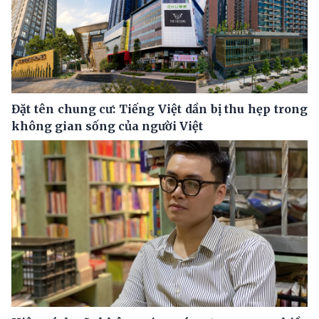
Đặt tên chung cư: Tiếng Việt dần bị thu hẹp trong
không gian sống của người Việt