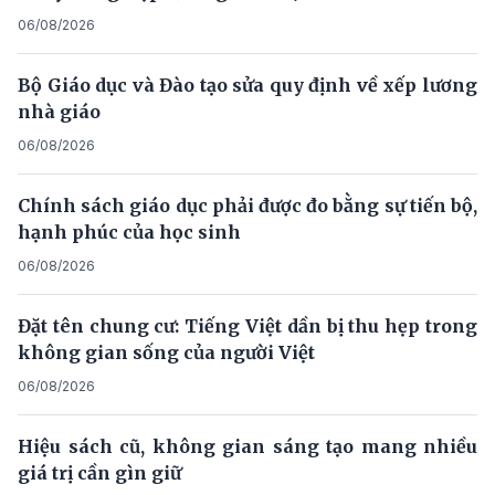
06/08/2026
Bộ Giáo dục và Đào tạo sửa quy định về xếp lương
nhà giáo
06/08/2026
Chính sách giáo dục phải được đo bằng sự tiến bộ,
hạnh phúc của học sinh
06/08/2026
Đặt tên chung cư: Tiếng Việt dần bị thu hẹp trong
không gian sống của người Việt
06/08/2026
Hiệu sách cũ, không gian sáng tạo mang nhiều
giá trị cần gìn giữ