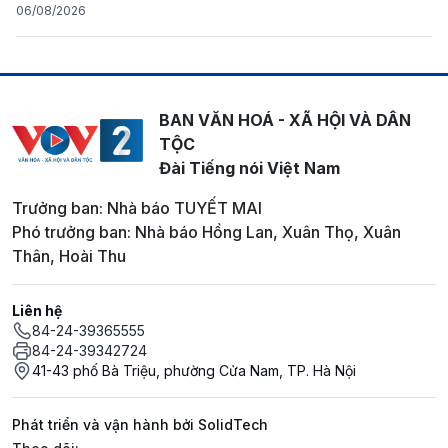
06/08/2026
BAN VĂN HOÁ - XÃ HỘI VÀ DÂN
TỘC
Đài Tiếng nói Việt Nam
Trưởng ban: Nhà báo TUYẾT MAI
Phó trưởng ban: Nhà báo Hồng Lan, Xuân Thọ, Xuân
Thân, Hoài Thu
Liên hệ
84-24-39365555
84-24-39342724
41-43 phố Bà Triệu, phường Cửa Nam, TP. Hà Nội
Phát triển và vận hành bởi SolidTech