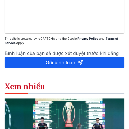
This site is protected by reCAPTCHA and the Google
Privacy Policy
and
Terms of
Service
apply.
Bình luận của bạn sẽ được xét duyệt trước khi đăng
Gửi bình luận
Xem nhiều