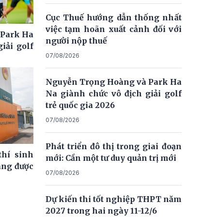
Cục Thuế hướng dẫn thống nhất
việc tạm hoãn xuất cảnh đối với
 Park Ha
người nộp thuế
iải golf
07/08/2026
Nguyễn Trọng Hoàng và Park Ha
Na giành chức vô địch giải golf
trẻ quốc gia 2026
07/08/2026
Phát triển đô thị trong giai đoạn
thí sinh
mới: Cần một tư duy quản trị mới
ng được
07/08/2026
Dự kiến thi tốt nghiệp THPT năm
2027 trong hai ngày 11-12/6