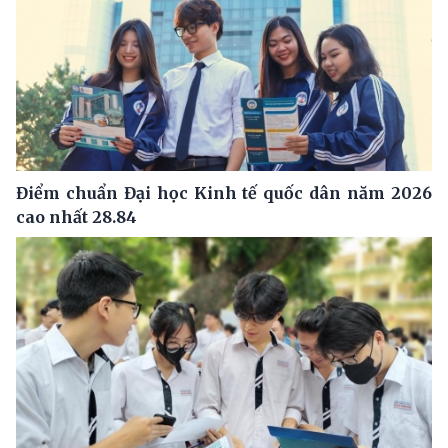
Điểm chuẩn Đại học Kinh tế quốc dân năm 2026
cao nhất 28.84