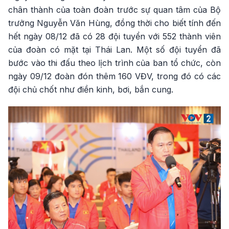
chân thành của toàn đoàn trước sự quan tâm của Bộ
trưởng Nguyễn Văn Hùng, đồng thời cho biết tính đến
hết ngày 08/12 đã có 28 đội tuyển với 552 thành viên
của đoàn có mặt tại Thái Lan. Một số đội tuyển đã
bước vào thi đấu theo lịch trình của ban tổ chức, còn
ngày 09/12 đoàn đón thêm 160 VĐV, trong đó có các
đội chủ chốt như điền kinh, bơi, bắn cung.