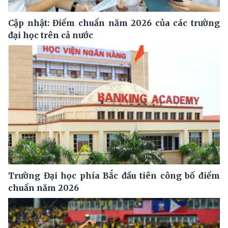
Cập nhật: Điểm chuẩn năm 2026 của các trường
đại học trên cả nước
Trường Đại học phía Bắc đầu tiên công bố điểm
chuẩn năm 2026