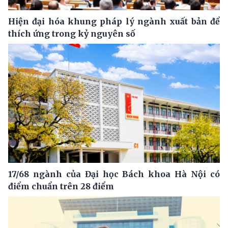
Hiện đại hóa khung pháp lý ngành xuất bản để
thích ứng trong kỷ nguyên số
17/68 ngành của Đại học Bách khoa Hà Nội có
điểm chuẩn trên 28 điểm