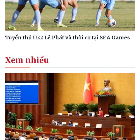
Tuyển thủ U22 Lê Phát và thời cơ tại SEA Games
Xem nhiều