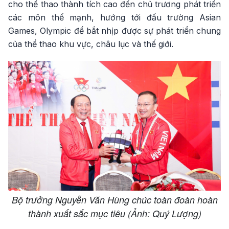
cho thể thao thành tích cao đến chủ trương phát triển
các môn thế mạnh, hướng tới đấu trường Asian
Games, Olympic để bắt nhịp được sự phát triển chung
của thể thao khu vực, châu lục và thế giới.
Bộ trưởng Nguyễn Văn Hùng chúc toàn đoàn hoàn
thành xuất sắc mục tiêu (Ảnh: Quý Lượng)