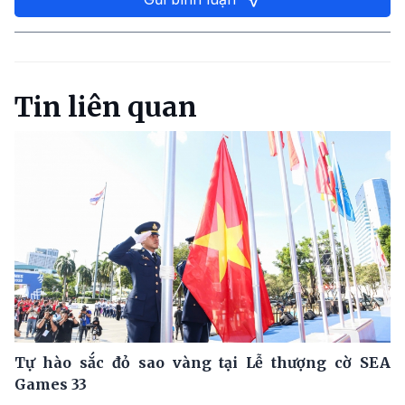
Tin liên quan
Tự hào sắc đỏ sao vàng tại Lễ thượng cờ SEA
Games 33