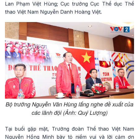
Lan Phạm Việt Hùng; Cục trưởng Cục Thể dục Thể
thao Việt Nam Nguyễn Danh Hoàng Việt.
Bộ trưởng Nguyễn Văn Hùng lắng nghe đề xuất của
các lãnh đội (Ảnh: Quý Lượng)
Tại buổi gặp mặt, Trưởng đoàn Thể thao Việt Nam
Nguyễn Hồng Minh bày tỏ niềm vui và lời cảm ơn