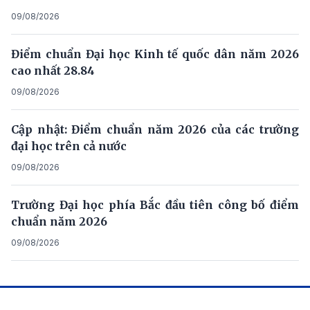
09/08/2026
Điểm chuẩn Đại học Kinh tế quốc dân năm 2026
cao nhất 28.84
09/08/2026
Cập nhật: Điểm chuẩn năm 2026 của các trường
đại học trên cả nước
09/08/2026
Trường Đại học phía Bắc đầu tiên công bố điểm
chuẩn năm 2026
09/08/2026