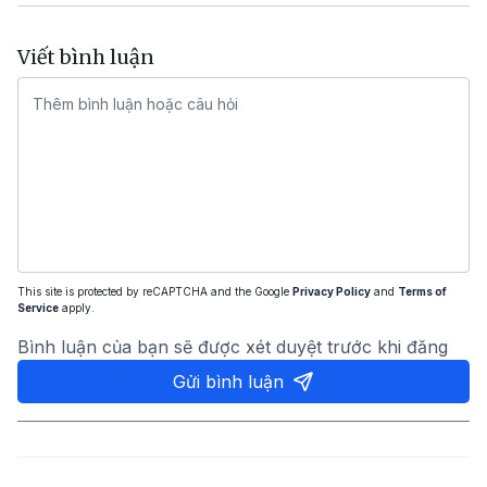
Viết bình luận
This site is protected by reCAPTCHA and the Google
Privacy Policy
and
Terms of
Service
apply.
Bình luận của bạn sẽ được xét duyệt trước khi đăng
Gửi bình luận