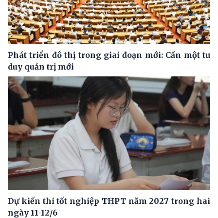
Phát triển đô thị trong giai đoạn mới: Cần một tư
duy quản trị mới
Dự kiến thi tốt nghiệp THPT năm 2027 trong hai
ngày 11-12/6