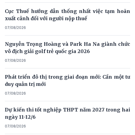
Cục Thuế hướng dẫn thống nhất việc tạm hoãn
xuất cảnh đối với người nộp thuế
07/08/2026
Nguyễn Trọng Hoàng và Park Ha Na giành chức
vô địch giải golf trẻ quốc gia 2026
07/08/2026
Phát triển đô thị trong giai đoạn mới: Cần một tư
duy quản trị mới
07/08/2026
Dự kiến thi tốt nghiệp THPT năm 2027 trong hai
ngày 11-12/6
07/08/2026