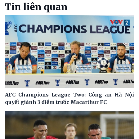
Tin liên quan
AFC Champions League Two: Công an Hà Nội
quyết giành 3 điểm trước Macarthur FC