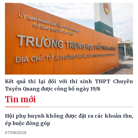
Kết quả thi lại đối với thí sinh THPT Chuyên
Tuyên Quang được công bố ngày 19/8
Tin mới
Hội phụ huynh không được đặt ra các khoản thu,
ép buộc đóng góp
07/08/2026