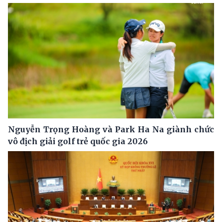
Nguyễn Trọng Hoàng và Park Ha Na giành chức
vô địch giải golf trẻ quốc gia 2026