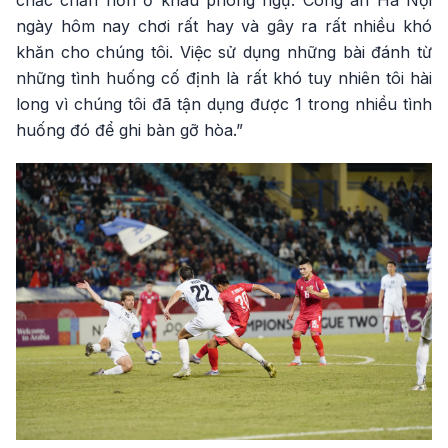
ngày hôm nay chơi rất hay và gây ra rất nhiều khó
khăn cho chúng tôi. Việc sử dụng những bài đánh từ
những tình huống cố định là rất khó tuy nhiên tôi hài
long vì chúng tôi đã tận dụng được 1 trong nhiều tình
huống đó để ghi bàn gỡ hòa.”