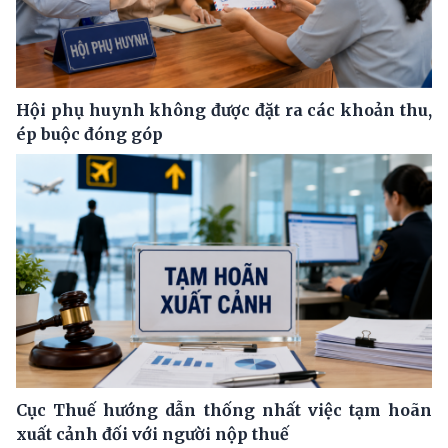
Hội phụ huynh không được đặt ra các khoản thu,
ép buộc đóng góp
Cục Thuế hướng dẫn thống nhất việc tạm hoãn
xuất cảnh đối với người nộp thuế