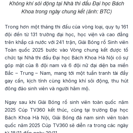
Không khí sôi động tại Nhà thi đấu Đại học Bách
Khoa trong ngày chung kết (ảnh: BTC)
Trong hơn một tháng thi đấu của vòng loại, quy tụ 161
đội đến từ 131 trường đại học, học viện và cao đẳng
trên khắp cả nước với 241 trận, Giải Bóng rổ Sinh viên
Toàn quốc 2025 bước vào Vòng chung kết được tổ
chức tại Nhà thi đấu Đại học Bách Khoa Hà Nội có sự
góp mặt của 8 đội nam và 6 đội nữ đại diện ba miền
Bắc – Trung – Nam, mang tới một tuần tranh tài đầy
gay cấn, kịch tính cùng không khí sôi động, thu hút
đông đảo sinh viên và người hâm mộ.
Ngay sau khi Giải Bóng rổ sinh viên toàn quốc năm
2025 Cúp TV360 kết thúc, cũng tại trường Đại học
Bách Khoa Hà Nội, Giải Bóng đá nam sinh viên toàn
quốc năm 2025 Cúp TV360 sẽ diễn ra trong các ngày
từ 18/11 đến ngày 29/11.