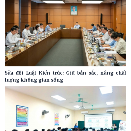
Sửa đổi Luật Kiến trúc: Giữ bản sắc, nâng chất
lượng không gian sống