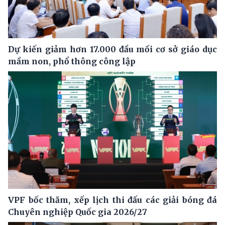
Dự kiến giảm hơn 17.000 đầu mối cơ sở giáo dục
mầm non, phổ thông công lập
VPF bốc thăm, xếp lịch thi đấu các giải bóng đá
Chuyên nghiệp Quốc gia 2026/27