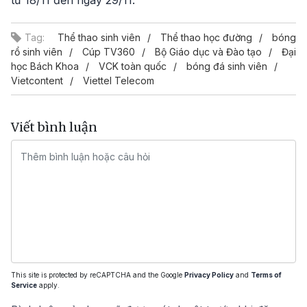
Tag:
Thể thao sinh viên
Thể thao học đường
bóng
rổ sinh viên
Cúp TV360
Bộ Giáo dục và Đào tạo
Đại
học Bách Khoa
VCK toàn quốc
bóng đá sinh viên
Vietcontent
Viettel Telecom
Viết bình luận
This site is protected by reCAPTCHA and the Google
Privacy Policy
and
Terms of
Service
apply.