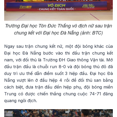
Trường Đại học Tôn Đức Thắng vô địch nữ sau trận
chung kết với Đại học Đà Nẵng (ảnh: BTC)
Ngay sau trận chung kết nữ, một đội bóng khác của
Đại học Đà Nẵng bước vào thi đấu trận chung kết
nam, với đối thủ là Trường ĐH Giao thông Vận tải. Mở
đầu trận đấu là chuỗi run 8-0 và đội bóng thủ đô đã
duy trì ưu thế dẫn điểm suốt 3 hiệp đấu. Đại học Đà
Nẵng vượt lên ở đầu hiệp 4 rồi để đối thủ san bằng
cách biệt, đưa trận đấu đến hiệp phụ, đội bóng miền
Trung có được chiến thắng chung cuộc 74-71 đăng
quang ngôi địch.