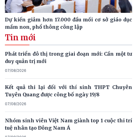
Dự kiến giảm hơn 17.000 đầu mối cơ sở giáo dục
mầm non, phổ thông công lập
Tin mới
Phát triển đô thị trong giai đoạn mới: Cần một tư
duy quản trị mới
07/08/2026
Kết quả thi lại đối với thí sinh THPT Chuyên
Tuyên Quang được công bố ngày 19/8
07/08/2026
Nhóm sinh viên Việt Nam giành top 1 cuộc thi trí
tuệ nhân tạo Đông Nam Á