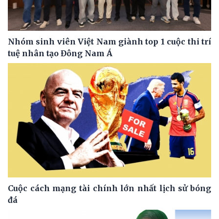
Nhóm sinh viên Việt Nam giành top 1 cuộc thi trí
tuệ nhân tạo Đông Nam Á
Cuộc cách mạng tài chính lớn nhất lịch sử bóng
đá