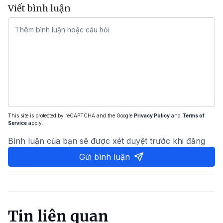
Viết bình luận
This site is protected by reCAPTCHA and the Google
Privacy Policy
and
Terms of
Service
apply.
Bình luận của bạn sẽ được xét duyệt trước khi đăng
Gửi bình luận
Tin liên quan