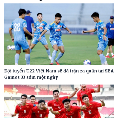
Đội tuyển U22 Việt Nam sẽ đá trận ra quân tại SEA
Games 33 sớm một ngày