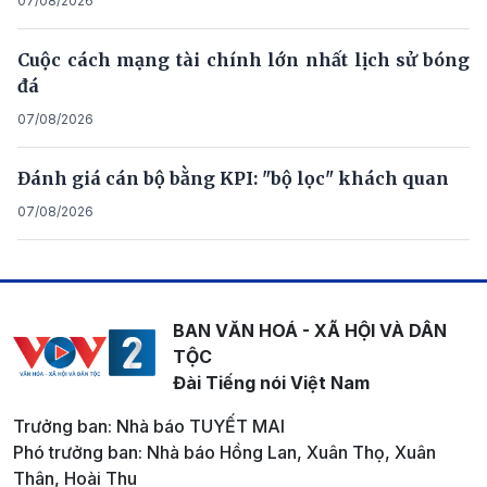
07/08/2026
Cuộc cách mạng tài chính lớn nhất lịch sử bóng
đá
07/08/2026
Đánh giá cán bộ bằng KPI: "bộ lọc" khách quan
07/08/2026
BAN VĂN HOÁ - XÃ HỘI VÀ DÂN
TỘC
Đài Tiếng nói Việt Nam
Trưởng ban: Nhà báo TUYẾT MAI
Phó trưởng ban: Nhà báo Hồng Lan, Xuân Thọ, Xuân
Thân, Hoài Thu