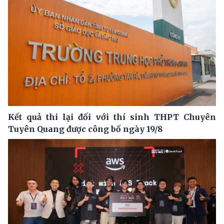
Kết quả thi lại đối với thí sinh THPT Chuyên
Tuyên Quang được công bố ngày 19/8