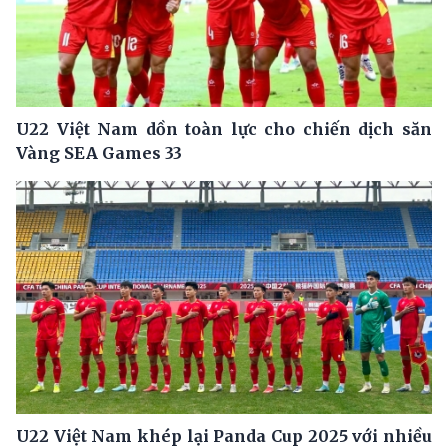
U22 Việt Nam dồn toàn lực cho chiến dịch săn
Vàng SEA Games 33
U22 Việt Nam khép lại Panda Cup 2025 với nhiều