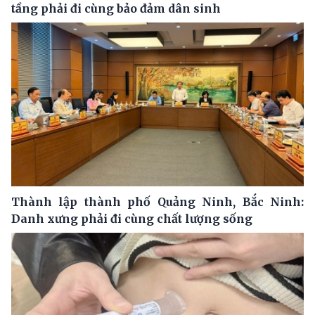
tầng phải đi cùng bảo đảm dân sinh
Thành lập thành phố Quảng Ninh, Bắc Ninh:
Danh xưng phải đi cùng chất lượng sống