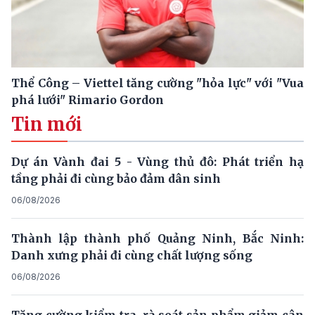
Thể Công – Viettel tăng cường "hỏa lực" với "Vua
phá lưới" Rimario Gordon
Tin mới
Dự án Vành đai 5 - Vùng thủ đô: Phát triển hạ
tầng phải đi cùng bảo đảm dân sinh
06/08/2026
Thành lập thành phố Quảng Ninh, Bắc Ninh:
Danh xưng phải đi cùng chất lượng sống
06/08/2026