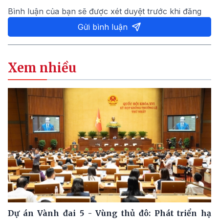
Bình luận của bạn sẽ được xét duyệt trước khi đăng
Gửi bình luận
Xem nhiều
Dự án Vành đai 5 - Vùng thủ đô: Phát triển hạ