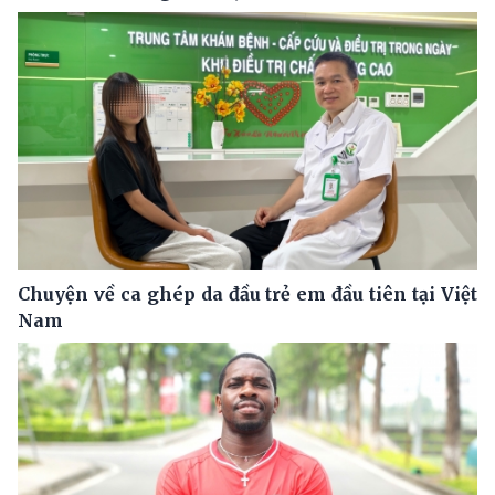
Chuyện về ca ghép da đầu trẻ em đầu tiên tại Việt
Nam