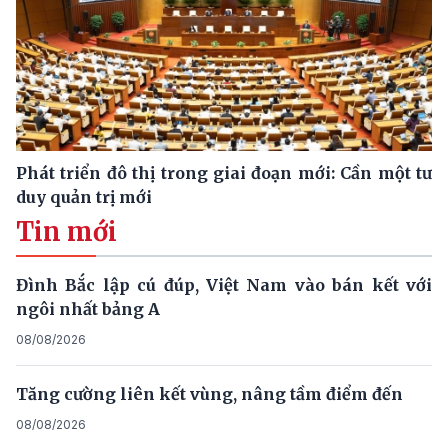
Phát triển đô thị trong giai đoạn mới: Cần một tư
duy quản trị mới
Tin mới
Đình Bắc lập cú đúp, Việt Nam vào bán kết với
ngôi nhất bảng A
08/08/2026
Tăng cường liên kết vùng, nâng tầm điểm đến
08/08/2026