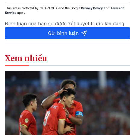
This site is protected by reCAPTCHA and the Google
Privacy Policy
and
Terms of
Service
apply.
Bình luận của bạn sẽ được xét duyệt trước khi đăng
Gửi bình luận
Xem nhiều