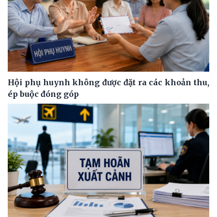
Hội phụ huynh không được đặt ra các khoản thu,
ép buộc đóng góp