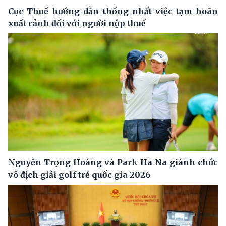
Cục Thuế hướng dẫn thống nhất việc tạm hoãn
xuất cảnh đối với người nộp thuế
Nguyễn Trọng Hoàng và Park Ha Na giành chức
vô địch giải golf trẻ quốc gia 2026