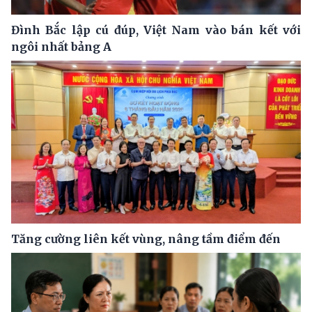
Đình Bắc lập cú đúp, Việt Nam vào bán kết với
ngôi nhất bảng A
Tăng cường liên kết vùng, nâng tầm điểm đến