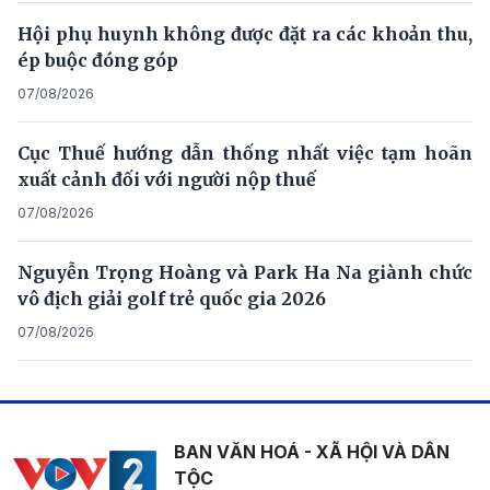
Hội phụ huynh không được đặt ra các khoản thu,
ép buộc đóng góp
07/08/2026
Cục Thuế hướng dẫn thống nhất việc tạm hoãn
xuất cảnh đối với người nộp thuế
07/08/2026
Nguyễn Trọng Hoàng và Park Ha Na giành chức
vô địch giải golf trẻ quốc gia 2026
07/08/2026
BAN VĂN HOÁ - XÃ HỘI VÀ DÂN
TỘC