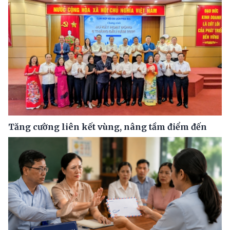
Tăng cường liên kết vùng, nâng tầm điểm đến