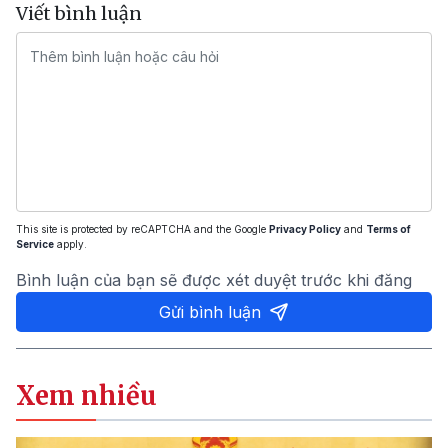
Viết bình luận
This site is protected by reCAPTCHA and the Google
Privacy Policy
and
Terms of
Service
apply.
Bình luận của bạn sẽ được xét duyệt trước khi đăng
Gửi bình luận
Xem nhiều