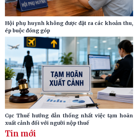
Hội phụ huynh không được đặt ra các khoản thu,
ép buộc đóng góp
Cục Thuế hướng dẫn thống nhất việc tạm hoãn
xuất cảnh đối với người nộp thuế
Tin mới