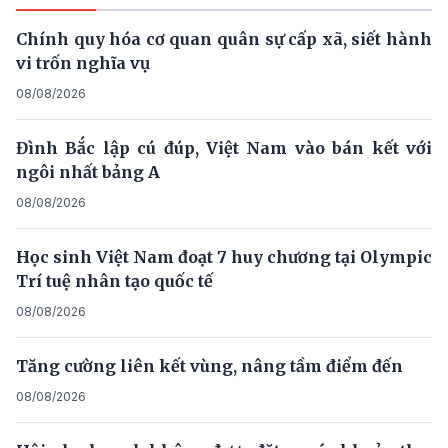
Chính quy hóa cơ quan quân sự cấp xã, siết hành
vi trốn nghĩa vụ
08/08/2026
Đình Bắc lập cú đúp, Việt Nam vào bán kết với
ngôi nhất bảng A
08/08/2026
Học sinh Việt Nam đoạt 7 huy chương tại Olympic
Trí tuệ nhân tạo quốc tế
08/08/2026
Tăng cường liên kết vùng, nâng tầm điểm đến
08/08/2026