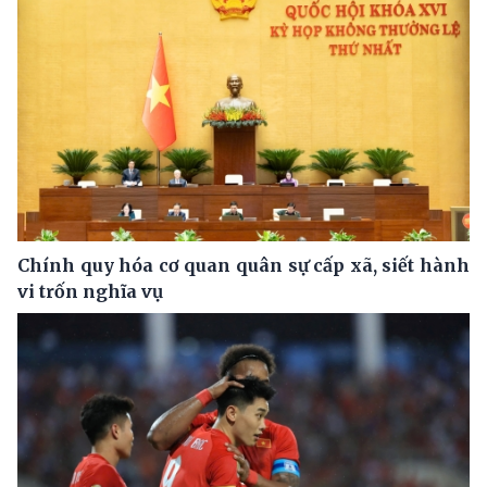
Chính quy hóa cơ quan quân sự cấp xã, siết hành
vi trốn nghĩa vụ