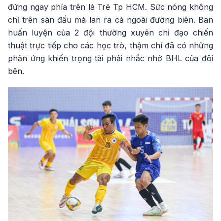
đứng ngay phía trên là Trẻ Tp HCM. Sức nóng không
chỉ trên sàn đấu mà lan ra cả ngoài đường biên. Ban
huấn luyện của 2 đội thường xuyên chỉ đạo chiến
thuật trực tiếp cho các học trò, thậm chí đã có những
phản ứng khiến trọng tài phải nhắc nhở BHL của đôi
bên.