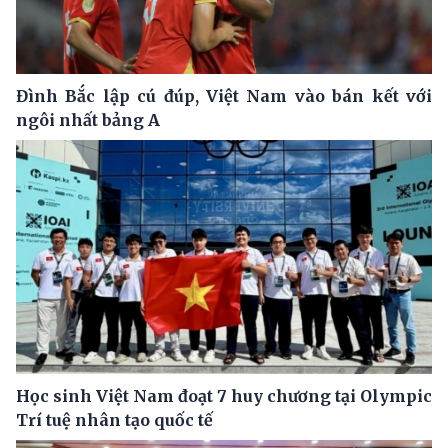
Đình Bắc lập cú đúp, Việt Nam vào bán kết với
ngôi nhất bảng A
Học sinh Việt Nam đoạt 7 huy chương tại Olympic
Trí tuệ nhân tạo quốc tế