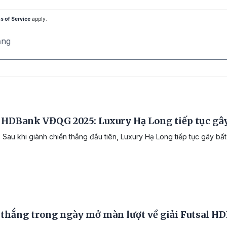
s of Service
apply.
ăng
 HDBank VĐQG 2025: Luxury Hạ Long tiếp tục gây
 Sau khi giành chiến thắng đầu tiên, Luxury Hạ Long tiếp tục gây bất
 thắng trong ngày mở màn lượt về giải Futsal H