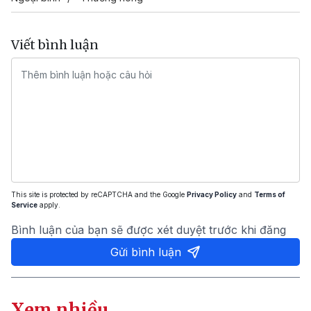
Viết bình luận
This site is protected by reCAPTCHA and the Google
Privacy Policy
and
Terms of
Service
apply.
Bình luận của bạn sẽ được xét duyệt trước khi đăng
Gửi bình luận
Xem nhiều