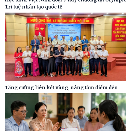
Trí tuệ nhân tạo quốc tế
Tăng cường liên kết vùng, nâng tầm điểm đến