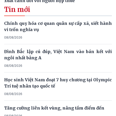
xuất cảnh đối với người nộp thuế
Tin mới
Chính quy hóa cơ quan quân sự cấp xã, siết hành
vi trốn nghĩa vụ
08/08/2026
Đình Bắc lập cú đúp, Việt Nam vào bán kết với
ngôi nhất bảng A
08/08/2026
Học sinh Việt Nam đoạt 7 huy chương tại Olympic
Trí tuệ nhân tạo quốc tế
08/08/2026
Tăng cường liên kết vùng, nâng tầm điểm đến
08/08/2026