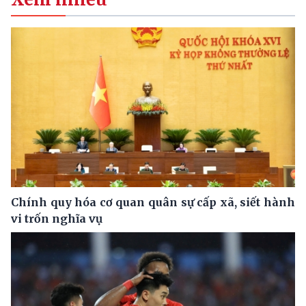
Chính quy hóa cơ quan quân sự cấp xã, siết hành
vi trốn nghĩa vụ