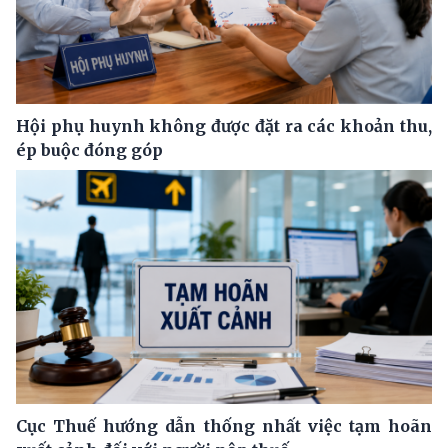
Hội phụ huynh không được đặt ra các khoản thu,
ép buộc đóng góp
Cục Thuế hướng dẫn thống nhất việc tạm hoãn