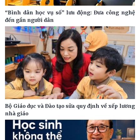
“Bình dân học vụ số” lưu động: Đưa công nghệ
đến gần người dân
Bộ Giáo dục và Đào tạo sửa quy định về xếp lương
nhà giáo