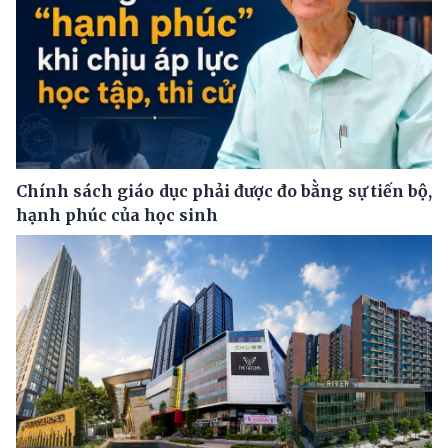
Chính sách giáo dục phải được đo bằng sự tiến bộ,
hạnh phúc của học sinh