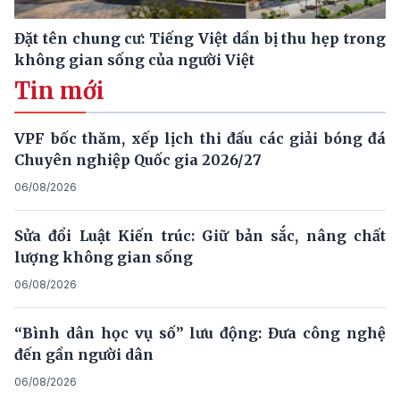
Đặt tên chung cư: Tiếng Việt dần bị thu hẹp trong
không gian sống của người Việt
Tin mới
VPF bốc thăm, xếp lịch thi đấu các giải bóng đá
Chuyên nghiệp Quốc gia 2026/27
06/08/2026
Sửa đổi Luật Kiến trúc: Giữ bản sắc, nâng chất
lượng không gian sống
06/08/2026
“Bình dân học vụ số” lưu động: Đưa công nghệ
đến gần người dân
06/08/2026