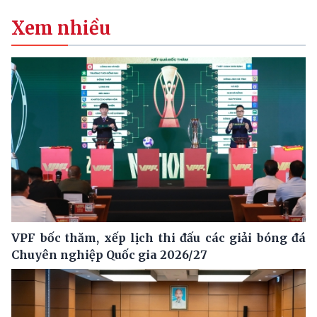
Xem nhiều
VPF bốc thăm, xếp lịch thi đấu các giải bóng đá
Chuyên nghiệp Quốc gia 2026/27