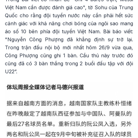
Việt Nam cần được đánh giá cao", tờ Sohu của Trung
Quốc cho rằng đội tuyển nước này cần phải hết sức
cảnh giác với khả năng chơi bóng của ngôi sao mang
áo số 10 bên phía đội tuyển Việt Nam. Bài báo viết:
"Nguyễn Công Phượng đã khẳng định sự trở lại.
Trong trận đấu nội bộ mới nhất hôm 26/9 vừa qua,
Công Phượng cũng ghi 1 bàn. Cầu thủ này trước đó
cũng đã có 3 bàn thắng trong 2 buổi đấu tập với đội
U22”.