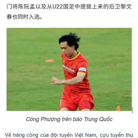
Công Phượng trên báo Trung Quốc
Về hàng công của đội tuyển Việt Nam, cựu tuyển thủ