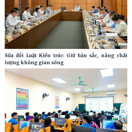
Sửa đổi Luật Kiến trúc: Giữ bản sắc, nâng chất
lượng không gian sống