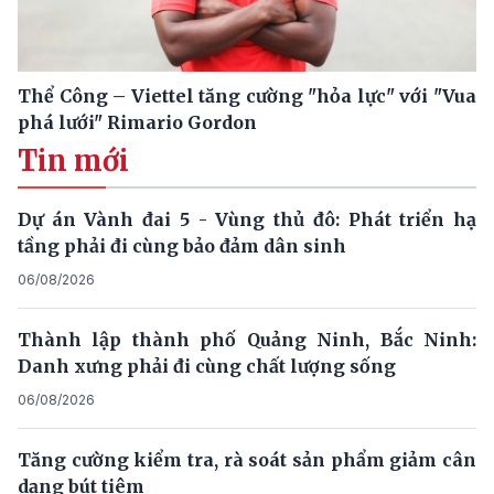
Thể Công – Viettel tăng cường "hỏa lực" với "Vua
phá lưới" Rimario Gordon
Tin mới
Dự án Vành đai 5 - Vùng thủ đô: Phát triển hạ
tầng phải đi cùng bảo đảm dân sinh
06/08/2026
Thành lập thành phố Quảng Ninh, Bắc Ninh:
Danh xưng phải đi cùng chất lượng sống
06/08/2026
Tăng cường kiểm tra, rà soát sản phẩm giảm cân
dạng bút tiêm