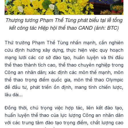
Thượng tướng Phạm Thế Tùng phát biểu tại lễ tổng
kết công tác Hiệp hội thể thao CAND (ảnh: BTC)
Thứ trưởng Phạm Thế Tùng nhấn mạnh, cần nghiên
cứu định hướng xây dựng, thực hiện việc quy hoạch
mạng lưới các cơ sở đào tạo, huấn luyện và thi đấu
thể thao thành tích cao, thể thao chuyên nghiệp trong
Công an nhân dân; xác định các môn thế mạnh, môn
thể thao trọng điểm quốc gia, môn thể thao Olympic
để đầu tư, phát triển ổn định, mang tính chiến lược,
lâu dài…
Đồng thời, chú trọng việc hợp tác, liên kết đào tạo,
huấn luyện thể thao của lực lượng Công an nhân dân
với các trung tâm đào tạo trọng điểm, chất lượng cao