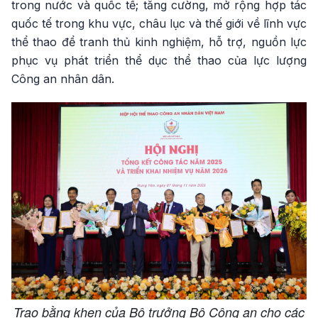
trong nước và quốc tế; tăng cường, mở rộng hợp tác
quốc tế trong khu vực, châu lục và thế giới về lĩnh vực
thể thao để tranh thủ kinh nghiệm, hỗ trợ, nguồn lực
phục vụ phát triển thể dục thể thao của lực lượng
Công an nhân dân.
Trao bằng khen của Bộ trưởng Bộ Công an cho các