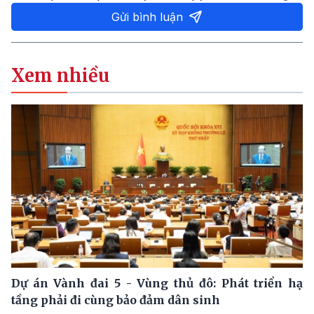
Gửi bình luận
Xem nhiều
Dự án Vành đai 5 - Vùng thủ đô: Phát triển hạ
tầng phải đi cùng bảo đảm dân sinh