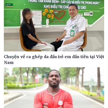
Chuyện về ca ghép da đầu trẻ em đầu tiên tại Việt
Nam