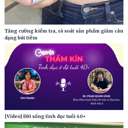
Tăng cường kiểm tra, rà soát sản phẩm giảm cân
dạng bút tiêm
[Video] Đời sống tình dục tuổi 40+