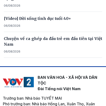
06/08/2026
[Video] Đời sống tình dục tuổi 40+
06/08/2026
Chuyện về ca ghép da đầu trẻ em đầu tiên tại Việt
Nam
06/08/2026
BAN VĂN HOÁ - XÃ HỘI VÀ DÂN
TỘC
Đài Tiếng nói Việt Nam
Trưởng ban: Nhà báo TUYẾT MAI
Phó trưởng ban: Nhà báo Hồng Lan, Xuân Thọ, Xuân