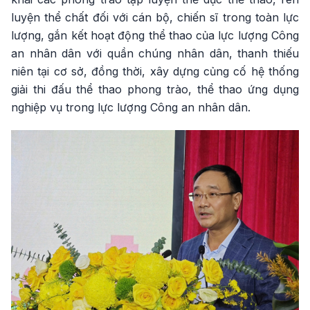
luyện thể chất đối với cán bộ, chiến sĩ trong toàn lực
lượng, gắn kết hoạt động thể thao của lực lượng Công
an nhân dân với quần chúng nhân dân, thanh thiếu
niên tại cơ sở, đồng thời, xây dựng củng cố hệ thống
giải thi đấu thể thao phong trào, thể thao ứng dụng
nghiệp vụ trong lực lượng Công an nhân dân.