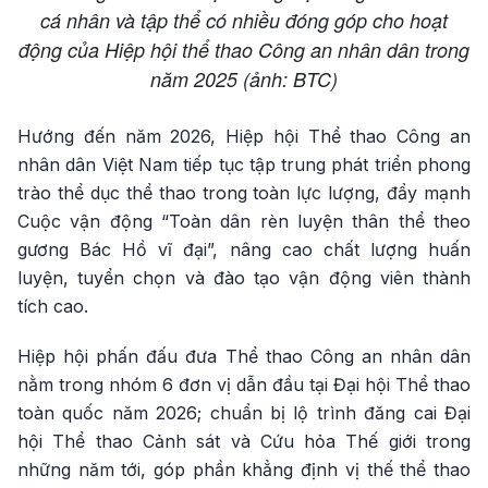
cá nhân và tập thể có nhiều đóng góp cho hoạt
động của Hiệp hội thể thao Công an nhân dân trong
năm 2025 (ảnh: BTC)
Hướng đến năm 2026, Hiệp hội Thể thao Công an
nhân dân Việt Nam tiếp tục tập trung phát triển phong
trào thể dục thể thao trong toàn lực lượng, đẩy mạnh
Cuộc vận động “Toàn dân rèn luyện thân thể theo
gương Bác Hồ vĩ đại”, nâng cao chất lượng huấn
luyện, tuyển chọn và đào tạo vận động viên thành
tích cao.
Hiệp hội phấn đấu đưa Thể thao Công an nhân dân
nằm trong nhóm 6 đơn vị dẫn đầu tại Đại hội Thể thao
toàn quốc năm 2026; chuẩn bị lộ trình đăng cai Đại
hội Thể thao Cảnh sát và Cứu hỏa Thế giới trong
những năm tới, góp phần khẳng định vị thế thể thao