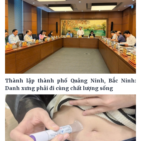
Thành lập thành phố Quảng Ninh, Bắc Ninh:
Danh xưng phải đi cùng chất lượng sống