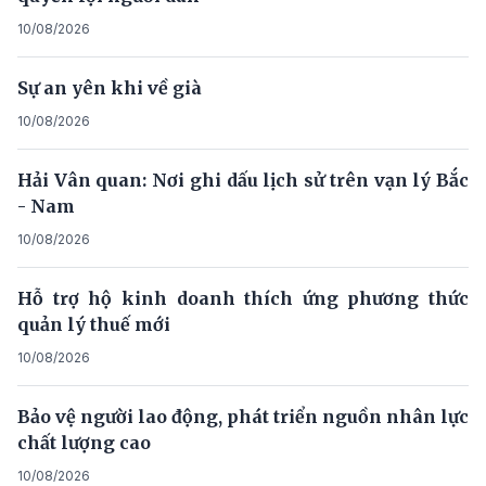
10/08/2026
Sự an yên khi về già
10/08/2026
Hải Vân quan: Nơi ghi dấu lịch sử trên vạn lý Bắc
- Nam
10/08/2026
Hỗ trợ hộ kinh doanh thích ứng phương thức
quản lý thuế mới
10/08/2026
Bảo vệ người lao động, phát triển nguồn nhân lực
chất lượng cao
10/08/2026