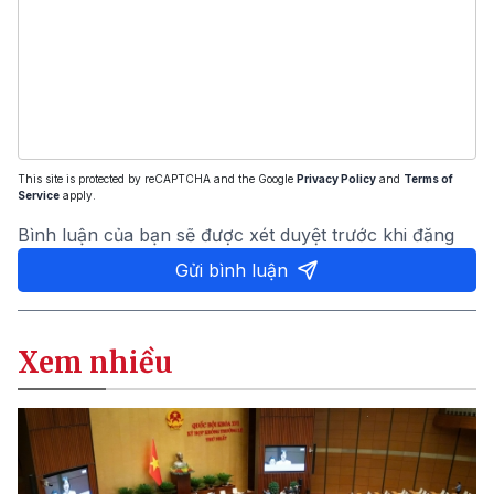
This site is protected by reCAPTCHA and the Google
Privacy Policy
and
Terms of
Service
apply.
Bình luận của bạn sẽ được xét duyệt trước khi đăng
Gửi bình luận
Xem nhiều