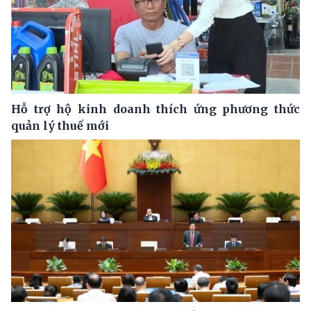
Hỗ trợ hộ kinh doanh thích ứng phương thức
quản lý thuế mới