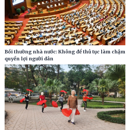
Bồi thường nhà nước: Không để thủ tục làm chậm
quyền lợi người dân