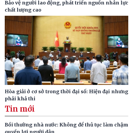
Bảo vệ người lao động, phát triển nguồn nhân lực
chất lượng cao
Hòa giải ở cơ sở trong thời đại số: Hiện đại nhưng
phải khả thi
Tin mới
Bồi thường nhà nước: Không để thủ tục làm chậm
quyền lợi người dân