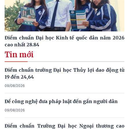
Điểm chuẩn Đại học Kinh tế quốc dân năm 2026
cao nhất 28.84
Tin mới
Điểm chuẩn trường Đại học Thủy lợi dao động từ
19 đến 24,64
09/08/2026
Để công nghệ đưa pháp luật đến gần người dân
09/08/2026
Điểm chuẩn Trường Đại học Ngoại thương cao