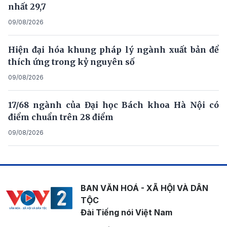
nhất 29,7
09/08/2026
Hiện đại hóa khung pháp lý ngành xuất bản để
thích ứng trong kỷ nguyên số
09/08/2026
17/68 ngành của Đại học Bách khoa Hà Nội có
điểm chuẩn trên 28 điểm
09/08/2026
BAN VĂN HOÁ - XÃ HỘI VÀ DÂN
TỘC
Đài Tiếng nói Việt Nam