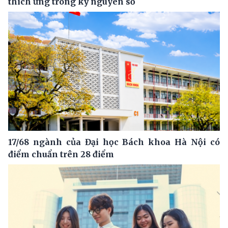
thích ứng trong kỷ nguyên số
17/68 ngành của Đại học Bách khoa Hà Nội có
điểm chuẩn trên 28 điểm