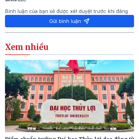
Bình luận của bạn sẽ được xét duyệt trước khi đăng
Gửi bình luận
Xem nhiều