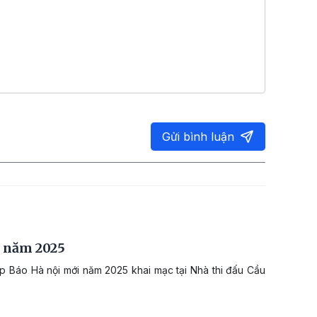
Gửi bình luận
g năm 2025
úp Báo Hà nội mới năm 2025 khai mạc tại Nhà thi đấu Cầu