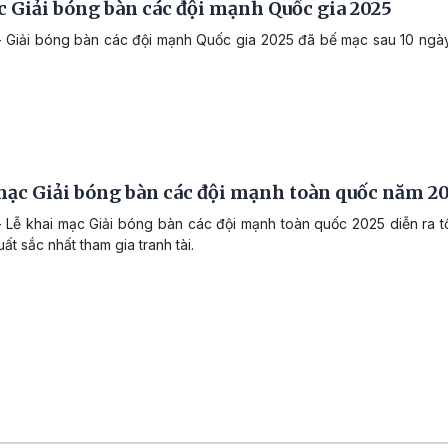
 Giải bóng bàn các đội mạnh Quốc gia 2025
 Giải bóng bàn các đội mạnh Quốc gia 2025 đã bế mạc sau 10 ngày tr
ạc Giải bóng bàn các đội mạnh toàn quốc năm 2
 Lễ khai mạc Giải bóng bàn các đội mạnh toàn quốc 2025 diễn ra tố
uất sắc nhất tham gia tranh tài.