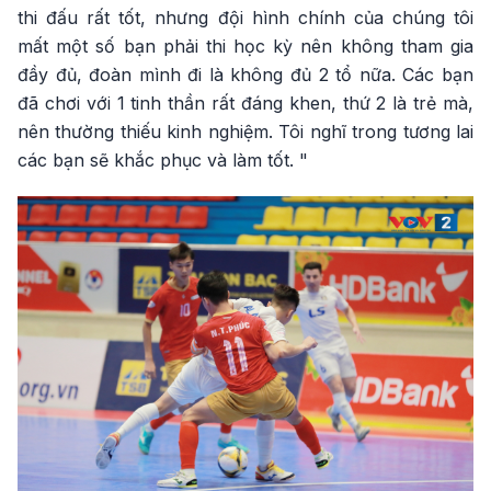
thi đấu rất tốt, nhưng đội hình chính của chúng tôi
mất một số bạn phải thi học kỳ nên không tham gia
đầy đủ, đoàn mình đi là không đủ 2 tổ nữa. Các bạn
đã chơi với 1 tinh thần rất đáng khen, thứ 2 là trẻ mà,
nên thường thiếu kinh nghiệm. Tôi nghĩ trong tương lai
các bạn sẽ khắc phục và làm tốt. "