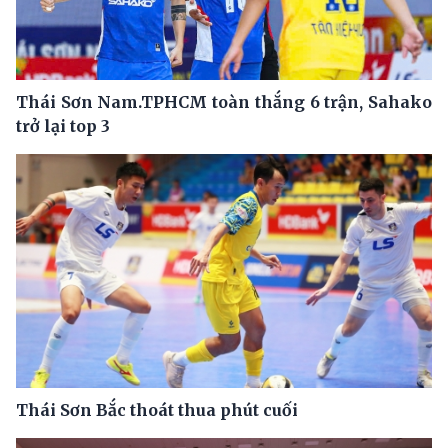
Thái Sơn Nam.TPHCM toàn thắng 6 trận, Sahako
trở lại top 3
Thái Sơn Bắc thoát thua phút cuối