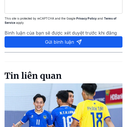
This site is protected by reCAPTCHA and the Google
Privacy Policy
and
Terms of
Service
apply.
Bình luận của bạn sẽ được xét duyệt trước khi đăng
Gửi bình luận
Tin liên quan