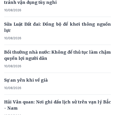
tránh vận dụng tùy nghi
10/08/2026
Sửa Luật Đất đai: Đồng bộ để khơi thông nguồn
lực
10/08/2026
Bồi thường nhà nước: Không để thủ tục làm chậm
quyền lợi người dân
10/08/2026
Sự an yên khi về già
10/08/2026
Hải Vân quan: Nơi ghi dấu lịch sử trên vạn lý Bắc
- Nam