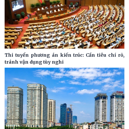
Thi tuyển phương án kiến trúc: Cần tiêu chí rõ,
tránh vận dụng tùy nghi