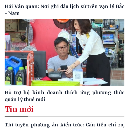
Hải Vân quan: Nơi ghi dấu lịch sử trên vạn lý Bắc
- Nam
Hỗ trợ hộ kinh doanh thích ứng phương thức
quản lý thuế mới
Tin mới
Thi tuyển phương án kiến trúc: Cần tiêu chí rõ,