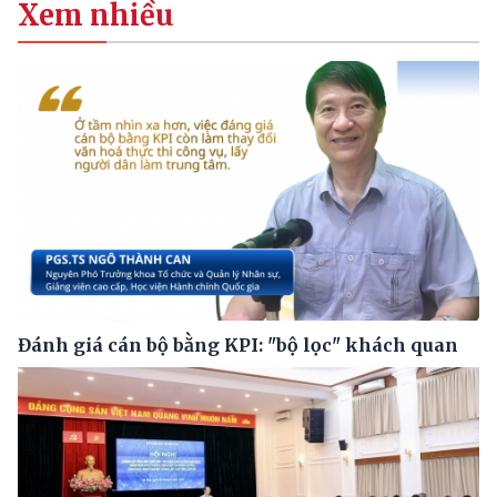
Xem nhiều
Đánh giá cán bộ bằng KPI: "bộ lọc" khách quan