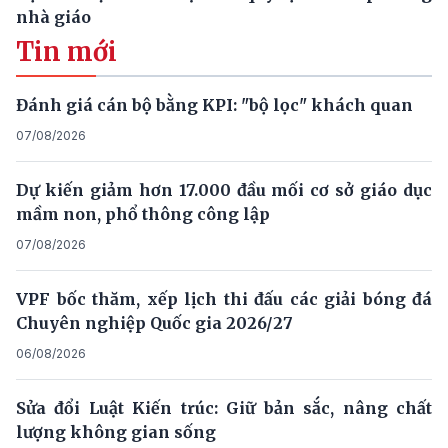
nhà giáo
Tin mới
Đánh giá cán bộ bằng KPI: "bộ lọc" khách quan
07/08/2026
Dự kiến giảm hơn 17.000 đầu mối cơ sở giáo dục
mầm non, phổ thông công lập
07/08/2026
VPF bốc thăm, xếp lịch thi đấu các giải bóng đá
Chuyên nghiệp Quốc gia 2026/27
06/08/2026
Sửa đổi Luật Kiến trúc: Giữ bản sắc, nâng chất
lượng không gian sống