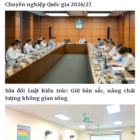
Chuyên nghiệp Quốc gia 2026/27
Sửa đổi Luật Kiến trúc: Giữ bản sắc, nâng chất
lượng không gian sống