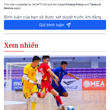
This site is protected by reCAPTCHA and the Google
Privacy Policy
and
Terms of
Service
apply.
Bình luận của bạn sẽ được xét duyệt trước khi đăng
Gửi bình luận
Xem nhiều