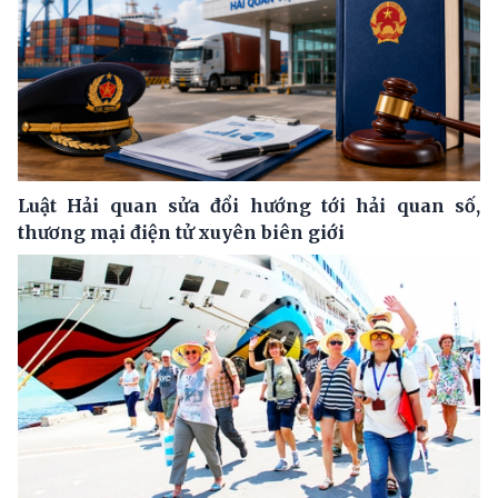
Luật Hải quan sửa đổi hướng tới hải quan số,
thương mại điện tử xuyên biên giới