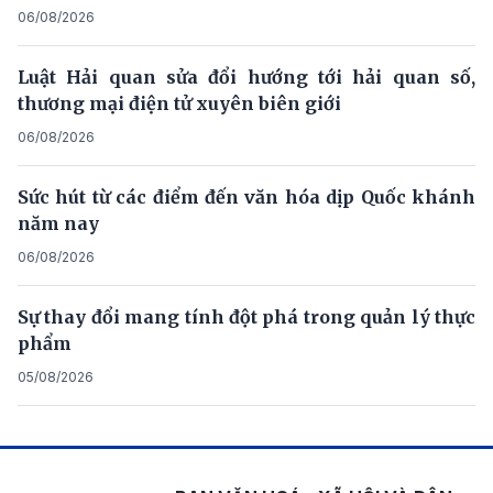
06/08/2026
Luật Hải quan sửa đổi hướng tới hải quan số,
thương mại điện tử xuyên biên giới
06/08/2026
Sức hút từ các điểm đến văn hóa dịp Quốc khánh
năm nay
06/08/2026
Sự thay đổi mang tính đột phá trong quản lý thực
phẩm
05/08/2026