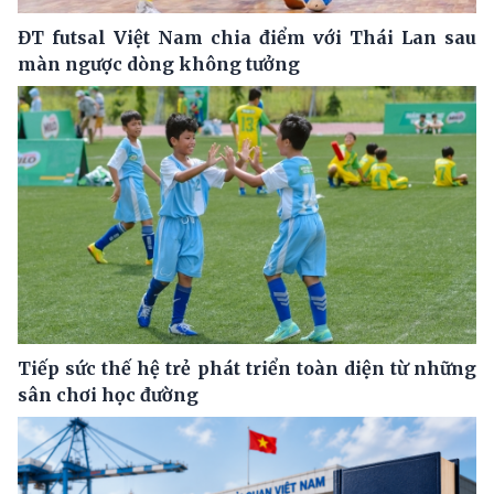
ĐT futsal Việt Nam chia điểm với Thái Lan sau
màn ngược dòng không tưởng
Tiếp sức thế hệ trẻ phát triển toàn diện từ những
sân chơi học đường