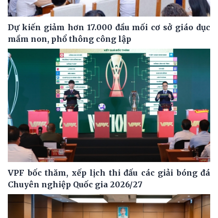
Dự kiến giảm hơn 17.000 đầu mối cơ sở giáo dục
mầm non, phổ thông công lập
VPF bốc thăm, xếp lịch thi đấu các giải bóng đá
Chuyên nghiệp Quốc gia 2026/27