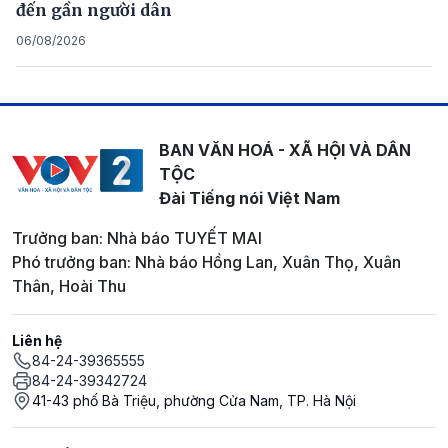
đến gần người dân
06/08/2026
BAN VĂN HOÁ - XÃ HỘI VÀ DÂN
TỘC
Đài Tiếng nói Việt Nam
Trưởng ban: Nhà báo TUYẾT MAI
Phó trưởng ban: Nhà báo Hồng Lan, Xuân Thọ, Xuân
Thân, Hoài Thu
Liên hệ
84-24-39365555
84-24-39342724
41-43 phố Bà Triệu, phường Cửa Nam, TP. Hà Nội