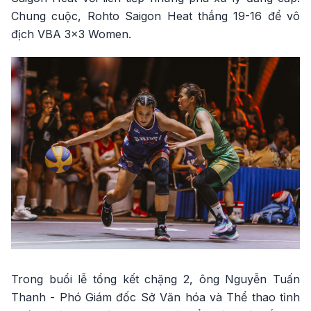
Chung cuộc, Rohto Saigon Heat thắng 19-16 để vô
địch VBA 3x3 Women.
Trong buổi lễ tổng kết chặng 2, ông Nguyễn Tuấn
Thanh - Phó Giám đốc Sở Văn hóa và Thể thao tỉnh