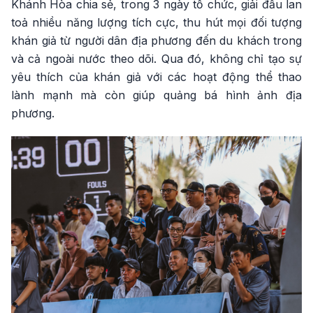
Khánh Hòa chia sẻ, trong 3 ngày tổ chức, giải đấu lan
toả nhiều năng lượng tích cực, thu hút mọi đối tượng
khán giả từ người dân địa phương đến du khách trong
và cả ngoài nước theo dõi. Qua đó, không chỉ tạo sự
yêu thích của khán giả với các hoạt động thể thao
lành mạnh mà còn giúp quảng bá hình ảnh địa
phương.