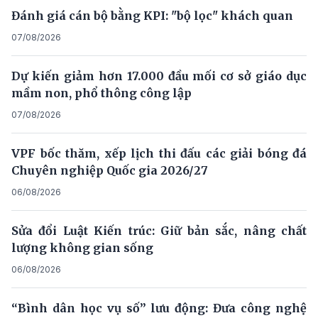
Đánh giá cán bộ bằng KPI: "bộ lọc" khách quan
07/08/2026
Dự kiến giảm hơn 17.000 đầu mối cơ sở giáo dục
mầm non, phổ thông công lập
07/08/2026
VPF bốc thăm, xếp lịch thi đấu các giải bóng đá
Chuyên nghiệp Quốc gia 2026/27
06/08/2026
Sửa đổi Luật Kiến trúc: Giữ bản sắc, nâng chất
lượng không gian sống
06/08/2026
“Bình dân học vụ số” lưu động: Đưa công nghệ