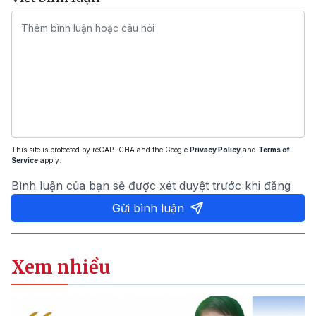
This site is protected by reCAPTCHA and the Google
Privacy Policy
and
Terms of
Service
apply.
Bình luận của bạn sẽ được xét duyệt trước khi đăng
Gửi bình luận
Xem nhiều