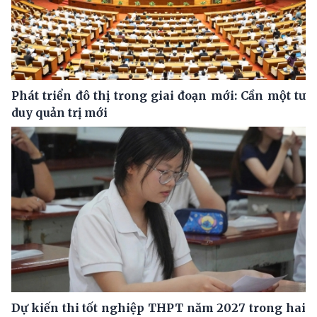
Phát triển đô thị trong giai đoạn mới: Cần một tư
duy quản trị mới
Dự kiến thi tốt nghiệp THPT năm 2027 trong hai