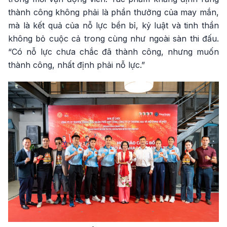
thành công không phải là phần thưởng của may mắn,
mà là kết quả của nỗ lực bền bỉ, kỷ luật và tinh thần
không bỏ cuộc cả trong cùng như ngoài sàn thi đấu.
“Có nỗ lực chưa chắc đã thành công, nhưng muốn
thành công, nhất định phải nỗ lực.”