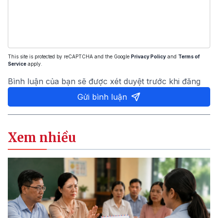
This site is protected by reCAPTCHA and the Google
Privacy Policy
and
Terms of
Service
apply.
Bình luận của bạn sẽ được xét duyệt trước khi đăng
Gửi bình luận
Xem nhiều