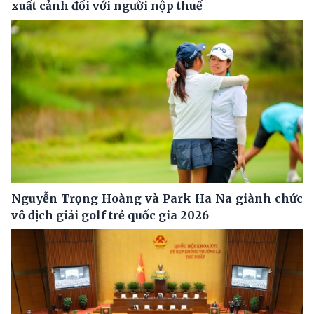
xuất cảnh đối với người nộp thuế
Nguyễn Trọng Hoàng và Park Ha Na giành chức
vô địch giải golf trẻ quốc gia 2026