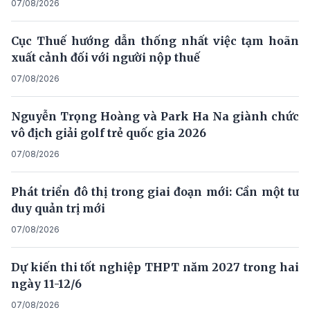
07/08/2026
Cục Thuế hướng dẫn thống nhất việc tạm hoãn
xuất cảnh đối với người nộp thuế
07/08/2026
Nguyễn Trọng Hoàng và Park Ha Na giành chức
vô địch giải golf trẻ quốc gia 2026
07/08/2026
Phát triển đô thị trong giai đoạn mới: Cần một tư
duy quản trị mới
07/08/2026
Dự kiến thi tốt nghiệp THPT năm 2027 trong hai
ngày 11-12/6
07/08/2026