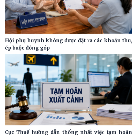
Hội phụ huynh không được đặt ra các khoản thu,
ép buộc đóng góp
Cục Thuế hướng dẫn thống nhất việc tạm hoãn