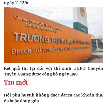
ngày 11-12/6
Kết quả thi lại đối với thí sinh THPT Chuyên
Tuyên Quang được công bố ngày 19/8
Tin mới
Hội phụ huynh không được đặt ra các khoản thu,
ép buộc đóng góp