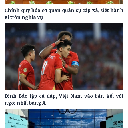
Chính quy hóa cơ quan quân sự cấp xã, siết hành
vi trốn nghĩa vụ
Đình Bắc lập cú đúp, Việt Nam vào bán kết với
ngôi nhất bảng A