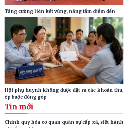
Tăng cường liên kết vùng, nâng tầm điểm đến
Hội phụ huynh không được đặt ra các khoản thu,
ép buộc đóng góp
Tin mới
Chính quy hóa cơ quan quân sự cấp xã, siết hành