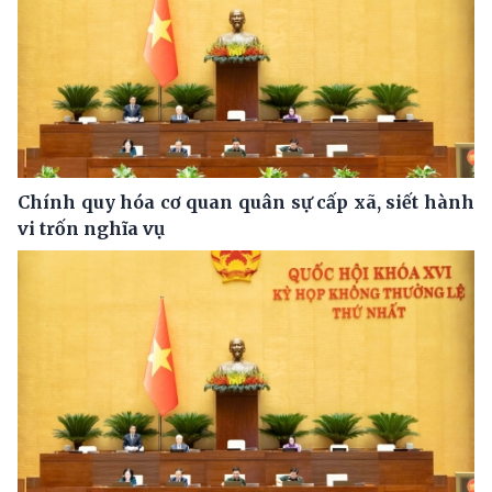
Chính quy hóa cơ quan quân sự cấp xã, siết hành
vi trốn nghĩa vụ