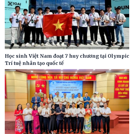
Học sinh Việt Nam đoạt 7 huy chương tại Olympic
Trí tuệ nhân tạo quốc tế