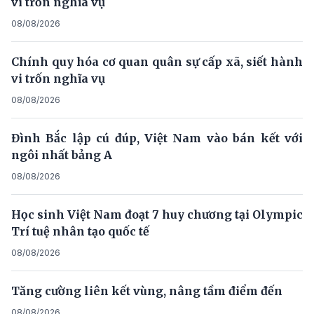
vi trốn nghĩa vụ
08/08/2026
Chính quy hóa cơ quan quân sự cấp xã, siết hành
vi trốn nghĩa vụ
08/08/2026
Đình Bắc lập cú đúp, Việt Nam vào bán kết với
ngôi nhất bảng A
08/08/2026
Học sinh Việt Nam đoạt 7 huy chương tại Olympic
Trí tuệ nhân tạo quốc tế
08/08/2026
Tăng cường liên kết vùng, nâng tầm điểm đến
08/08/2026