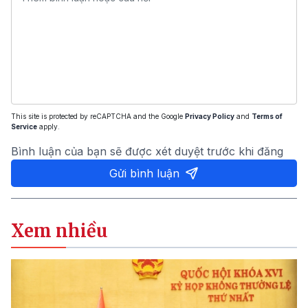
This site is protected by reCAPTCHA and the Google
Privacy Policy
and
Terms of
Service
apply.
Bình luận của bạn sẽ được xét duyệt trước khi đăng
Gửi bình luận
Xem nhiều