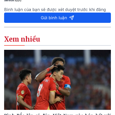
Service
apply.
Bình luận của bạn sẽ được xét duyệt trước khi đăng
Gửi bình luận
Xem nhiều