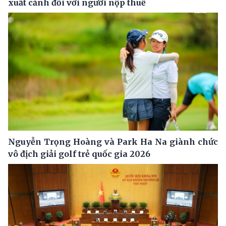
xuất cảnh đối với người nộp thuế
Nguyễn Trọng Hoàng và Park Ha Na giành chức
vô địch giải golf trẻ quốc gia 2026