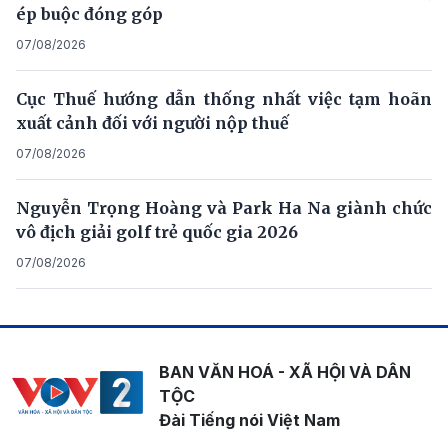
ép buộc đóng góp
07/08/2026
Cục Thuế hướng dẫn thống nhất việc tạm hoãn
xuất cảnh đối với người nộp thuế
07/08/2026
Nguyễn Trọng Hoàng và Park Ha Na giành chức
vô địch giải golf trẻ quốc gia 2026
07/08/2026
BAN VĂN HOÁ - XÃ HỘI VÀ DÂN
TỘC
Đài Tiếng nói Việt Nam