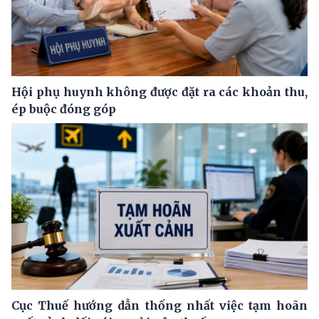
Hội phụ huynh không được đặt ra các khoản thu,
ép buộc đóng góp
Cục Thuế hướng dẫn thống nhất việc tạm hoãn