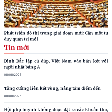
Phát triển đô thị trong giai đoạn mới: Cần một tư
duy quản trị mới
Tin mới
Đình Bắc lập cú đúp, Việt Nam vào bán kết với
ngôi nhất bảng A
08/08/2026
Tăng cường liên kết vùng, nâng tầm điểm đến
08/08/2026
Hội phụ huynh không được đặt ra các khoản thu,