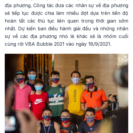
địa phương. Công tác đưa các nhân sự về địa phương
sẽ tiếp tục được chia làm nhiều đợt dựa trên tiến độ
hoàn tất các thủ tục liên quan trong thời gian sớm
nhất. Dự kiến ban điều hành giải đấu và những nhân
sự về các địa phương nhỏ lẻ khác sẽ là nhóm cuối
cùng rời VBA Bubble 2021 vào ngày 18/9/2021.