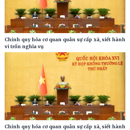
Chính quy hóa cơ quan quân sự cấp xã, siết hành
vi trốn nghĩa vụ
Chính quy hóa cơ quan quân sự cấp xã, siết hành