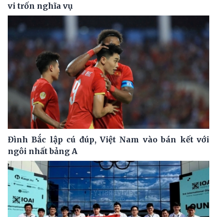
vi trốn nghĩa vụ
Đình Bắc lập cú đúp, Việt Nam vào bán kết với
ngôi nhất bảng A