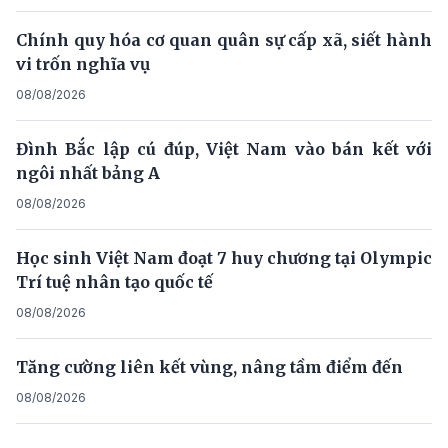
Chính quy hóa cơ quan quân sự cấp xã, siết hành
vi trốn nghĩa vụ
08/08/2026
Đình Bắc lập cú đúp, Việt Nam vào bán kết với
ngôi nhất bảng A
08/08/2026
Học sinh Việt Nam đoạt 7 huy chương tại Olympic
Trí tuệ nhân tạo quốc tế
08/08/2026
Tăng cường liên kết vùng, nâng tầm điểm đến
08/08/2026