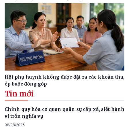
Hội phụ huynh không được đặt ra các khoản thu,
ép buộc đóng góp
Tin mới
Chính quy hóa cơ quan quân sự cấp xã, siết hành
vi trốn nghĩa vụ
08/08/2026