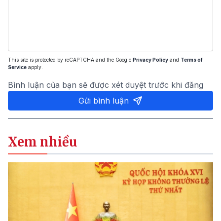
This site is protected by reCAPTCHA and the Google
Privacy Policy
and
Terms of
Service
apply.
Bình luận của bạn sẽ được xét duyệt trước khi đăng
Gửi bình luận
Xem nhiều