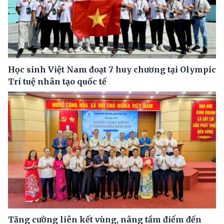
Học sinh Việt Nam đoạt 7 huy chương tại Olympic
Trí tuệ nhân tạo quốc tế
Tăng cường liên kết vùng, nâng tầm điểm đến