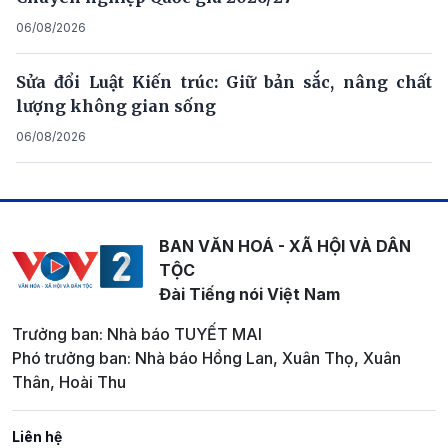
06/08/2026
Sửa đổi Luật Kiến trúc: Giữ bản sắc, nâng chất
lượng không gian sống
06/08/2026
BAN VĂN HOÁ - XÃ HỘI VÀ DÂN
TỘC
Đài Tiếng nói Việt Nam
Trưởng ban: Nhà báo TUYẾT MAI
Phó trưởng ban: Nhà báo Hồng Lan, Xuân Thọ, Xuân
Thân, Hoài Thu
Liên hệ