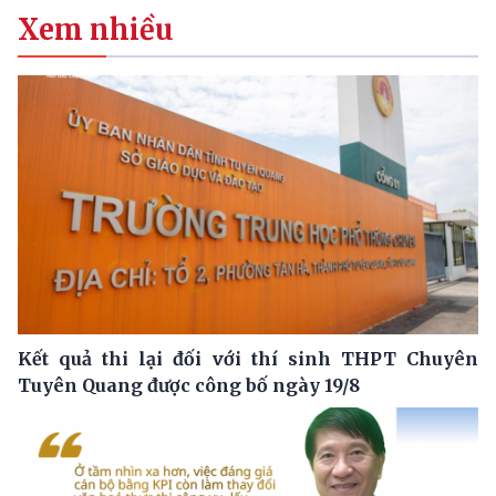
Xem nhiều
Kết quả thi lại đối với thí sinh THPT Chuyên
Tuyên Quang được công bố ngày 19/8