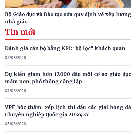
Bộ Giáo dục và Đào tạo sửa quy định về xếp lương
nhà giáo
Tin mới
Đánh giá cán bộ bằng KPI: "bộ lọc" khách quan
07/08/2026
Dự kiến giảm hơn 17.000 đầu mối cơ sở giáo dục
mầm non, phổ thông công lập
07/08/2026
VPF bốc thăm, xếp lịch thi đấu các giải bóng đá
Chuyên nghiệp Quốc gia 2026/27
06/08/2026