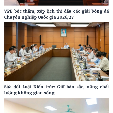
VPF bốc thăm, xếp lịch thi đấu các giải bóng đá
Chuyên nghiệp Quốc gia 2026/27
Sửa đổi Luật Kiến trúc: Giữ bản sắc, nâng chất
lượng không gian sống