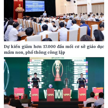
Dự kiến giảm hơn 17.000 đầu mối cơ sở giáo dục
mầm non, phổ thông công lập