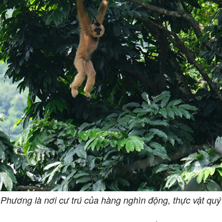
hương là nơi cư trú của hàng nghìn động, thực vật quý 