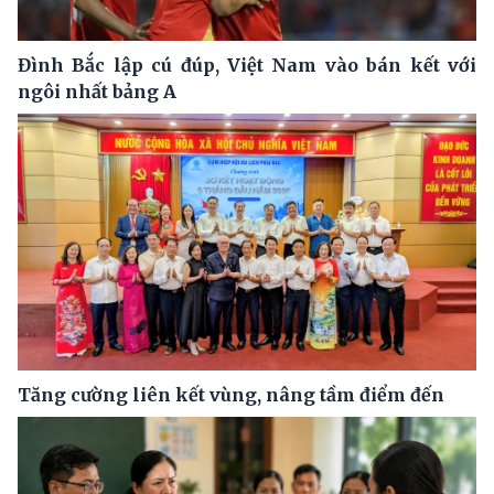
Đình Bắc lập cú đúp, Việt Nam vào bán kết với
ngôi nhất bảng A
Tăng cường liên kết vùng, nâng tầm điểm đến