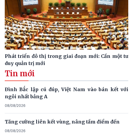
Phát triển đô thị trong giai đoạn mới: Cần một tư
duy quản trị mới
Tin mới
Đình Bắc lập cú đúp, Việt Nam vào bán kết với
ngôi nhất bảng A
08/08/2026
Tăng cường liên kết vùng, nâng tầm điểm đến
08/08/2026