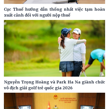
Cục Thuế hướng dẫn thống nhất việc tạm hoãn
xuất cảnh đối với người nộp thuế
Nguyễn Trọng Hoàng và Park Ha Na giành chức
vô địch giải golf trẻ quốc gia 2026