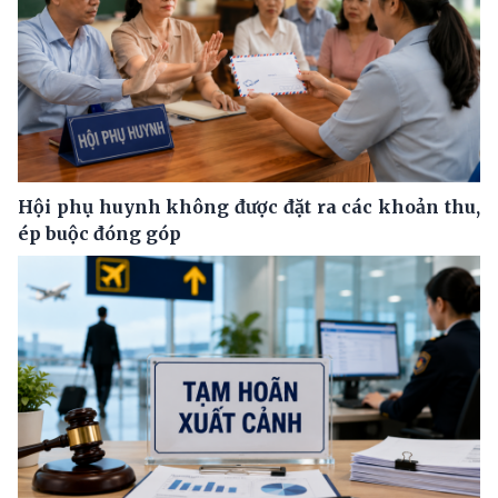
Hội phụ huynh không được đặt ra các khoản thu,
ép buộc đóng góp