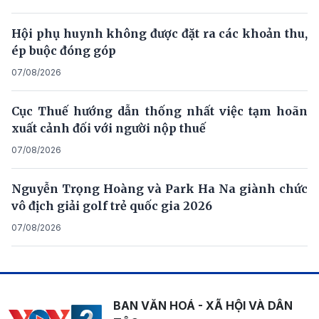
Hội phụ huynh không được đặt ra các khoản thu,
ép buộc đóng góp
07/08/2026
Cục Thuế hướng dẫn thống nhất việc tạm hoãn
xuất cảnh đối với người nộp thuế
07/08/2026
Nguyễn Trọng Hoàng và Park Ha Na giành chức
vô địch giải golf trẻ quốc gia 2026
07/08/2026
BAN VĂN HOÁ - XÃ HỘI VÀ DÂN