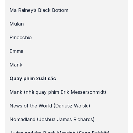
Ma Rainey’s Black Bottom
Mulan
Pinocchio
Emma
Mank
Quay phim xuất sắc
Mank (nhà quay phim Erik Messerschmidt)
News of the World (Dariusz Wolski)
Nomadland (Joshua James Richards)