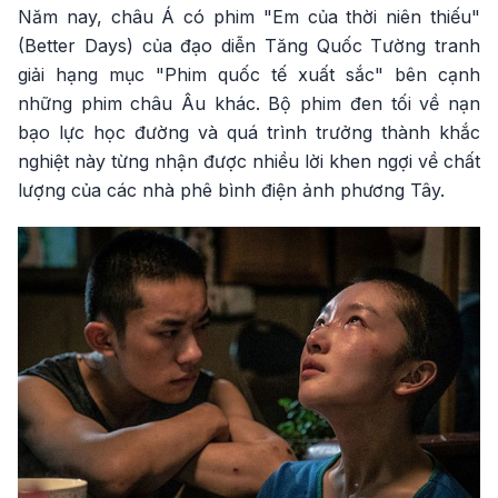
Năm nay, châu Á có phim "Em của thời niên thiếu"
(Better Days) của đạo diễn Tăng Quốc Tường tranh
giải hạng mục "Phim quốc tế xuất sắc" bên cạnh
những phim châu Âu khác. Bộ phim đen tối về nạn
bạo lực học đường và quá trình trưởng thành khắc
nghiệt này từng nhận được nhiều lời khen ngợi về chất
lượng của các nhà phê bình điện ảnh phương Tây.