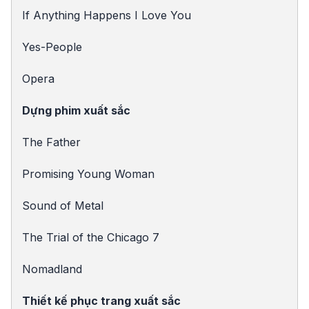
If Anything Happens I Love You
Yes-People
Opera
Dựng phim xuất sắc
The Father
Promising Young Woman
Sound of Metal
The Trial of the Chicago 7
Nomadland
Thiết kế phục trang xuất sắc