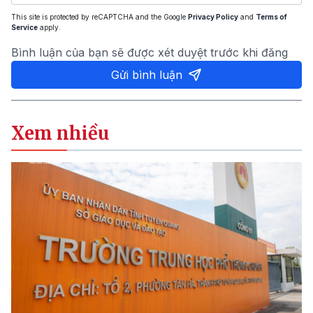
This site is protected by reCAPTCHA and the Google
Privacy Policy
and
Terms of
Service
apply.
Bình luận của bạn sẽ được xét duyệt trước khi đăng
Gửi bình luận
Xem nhiều