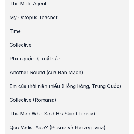
The Mole Agent
My Octopus Teacher
Time
Collective
Phim quốc tế xuất sắc
Another Round (của Đan Mạch)
Em của thời niên thiếu (Hồng Kông, Trung Quốc)
Collective (Romania)
The Man Who Sold His Skin (Tunisia)
Quo Vadis, Aida? (Bosnia và Herzegovina)