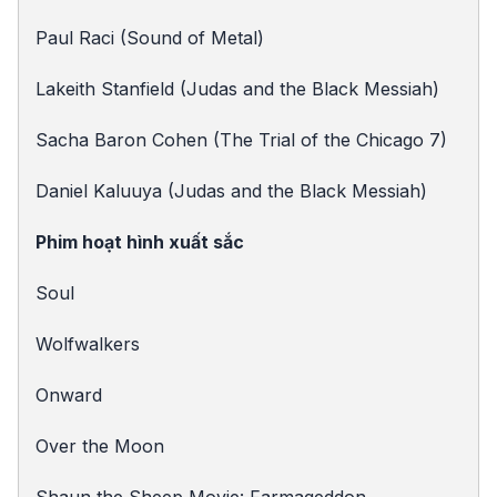
Paul Raci (Sound of Metal)
Lakeith Stanfield (Judas and the Black Messiah)
Sacha Baron Cohen (The Trial of the Chicago 7)
Daniel Kaluuya (Judas and the Black Messiah)
Phim hoạt hình xuất sắc
Soul
Wolfwalkers
Onward
Over the Moon