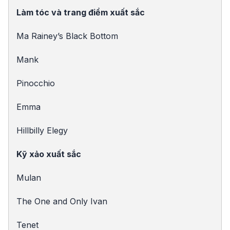
Làm tóc và trang điểm xuất sắc
Ma Rainey’s Black Bottom
Mank
Pinocchio
Emma
Hillbilly Elegy
Kỹ xảo xuất sắc
Mulan
The One and Only Ivan
Tenet