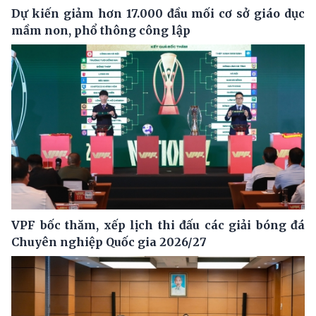
Dự kiến giảm hơn 17.000 đầu mối cơ sở giáo dục
mầm non, phổ thông công lập
VPF bốc thăm, xếp lịch thi đấu các giải bóng đá
Chuyên nghiệp Quốc gia 2026/27