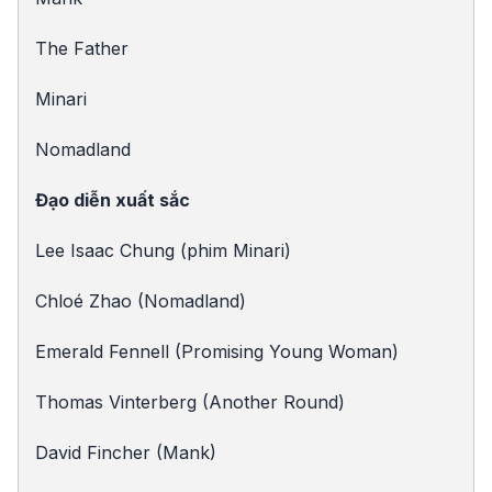
The Father
Minari
Nomadland
Đạo diễn xuất sắc
Lee Isaac Chung (phim Minari)
Chloé Zhao (Nomadland)
Emerald Fennell (Promising Young Woman)
Thomas Vinterberg (Another Round)
David Fincher (Mank)