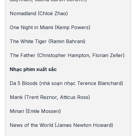
Nomadland (Chloé Zhao)
One Night in Miami (Kemp Powers)
The White Tiger (Ramin Bahrani)
The Father (Christopher Hampton, Florian Zeller)
Nhạc phim xuất sắc
Da 5 Bloods (nhà soạn nhạc Terence Blanchard)
Mank (Trent Reznor, Atticus Ross)
Minari (Emile Mosseri)
News of the World (James Newton Howard)