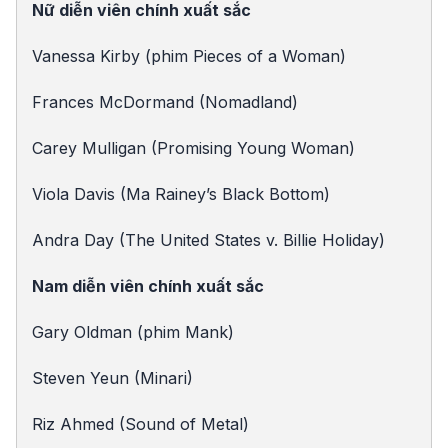
Nữ diễn viên chính xuất sắc
Vanessa Kirby (phim Pieces of a Woman)
Frances McDormand (Nomadland)
Carey Mulligan (Promising Young Woman)
Viola Davis (Ma Rainey’s Black Bottom)
Andra Day (The United States v. Billie Holiday)
Nam diễn viên chính xuất sắc
Gary Oldman (phim Mank)
Steven Yeun (Minari)
Riz Ahmed (Sound of Metal)