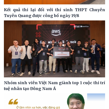
Kết quả thi lại đối với thí sinh THPT Chuyên
Tuyên Quang được công bố ngày 19/8
Nhóm sinh viên Việt Nam giành top 1 cuộc thi trí
tuệ nhân tạo Đông Nam Á