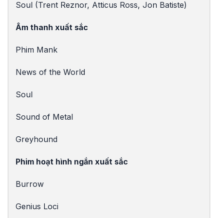
Soul (Trent Reznor, Atticus Ross, Jon Batiste)
Âm thanh xuất sắc
Phim Mank
News of the World
Soul
Sound of Metal
Greyhound
Phim hoạt hình ngắn xuất sắc
Burrow
Genius Loci