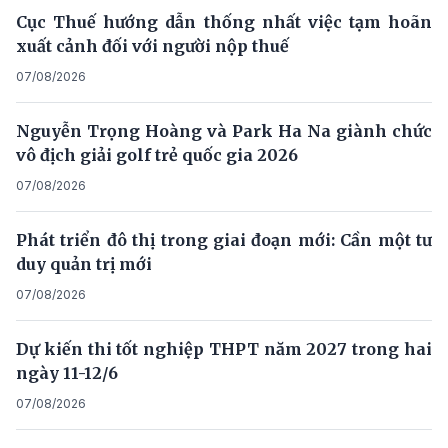
Cục Thuế hướng dẫn thống nhất việc tạm hoãn
xuất cảnh đối với người nộp thuế
07/08/2026
Nguyễn Trọng Hoàng và Park Ha Na giành chức
vô địch giải golf trẻ quốc gia 2026
07/08/2026
Phát triển đô thị trong giai đoạn mới: Cần một tư
duy quản trị mới
07/08/2026
Dự kiến thi tốt nghiệp THPT năm 2027 trong hai
ngày 11-12/6
07/08/2026