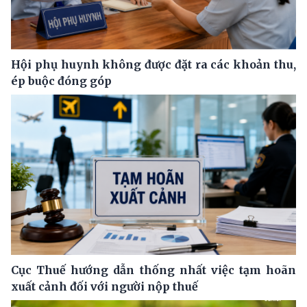
Hội phụ huynh không được đặt ra các khoản thu,
ép buộc đóng góp
Cục Thuế hướng dẫn thống nhất việc tạm hoãn
xuất cảnh đối với người nộp thuế