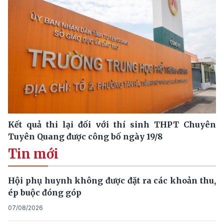
Kết quả thi lại đối với thí sinh THPT Chuyên
Tuyên Quang được công bố ngày 19/8
Tin mới
Hội phụ huynh không được đặt ra các khoản thu,
ép buộc đóng góp
07/08/2026