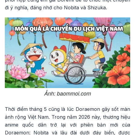
đi ý nghĩa, đáng nhớ cho Nobita và Shizuka.
Ảnh: baommoi.com
Thời điểm tháng 5 cũng là lúc Doraemon gây sốt màn
ảnh rộng Việt Nam. Trong năm 2026 này, thương hiệu
anime quốc dân trở lại với phiên bản mới của
Doraemon: Nobita và lâu đài dưới đáy biển, được