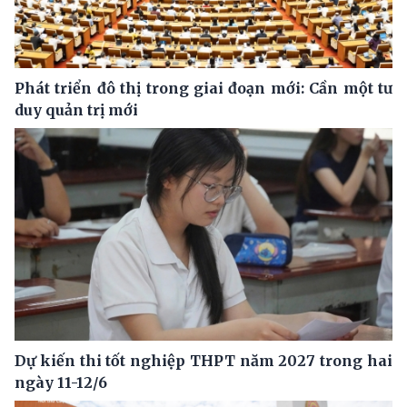
Phát triển đô thị trong giai đoạn mới: Cần một tư
duy quản trị mới
Dự kiến thi tốt nghiệp THPT năm 2027 trong hai
ngày 11-12/6