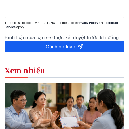
This site is protected by reCAPTCHA and the Google
Privacy Policy
and
Terms of
Service
apply.
Bình luận của bạn sẽ được xét duyệt trước khi đăng
Gửi bình luận
Xem nhiều