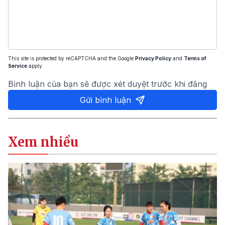
This site is protected by reCAPTCHA and the Google
Privacy Policy
and
Terms of
Service
apply.
Bình luận của bạn sẽ được xét duyệt trước khi đăng
Gửi bình luận
Xem nhiều