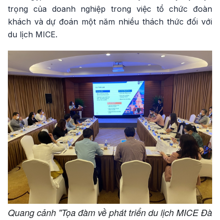
trọng của doanh nghiệp trong việc tổ chức đoàn
khách và dự đoán một năm nhiều thách thức đối với
du lịch MICE.
Quang cảnh "Tọa đàm về phát triển du lịch MICE Đà