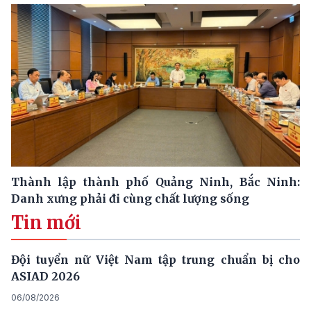
Thành lập thành phố Quảng Ninh, Bắc Ninh:
Danh xưng phải đi cùng chất lượng sống
Tin mới
Đội tuyển nữ Việt Nam tập trung chuẩn bị cho
ASIAD 2026
06/08/2026