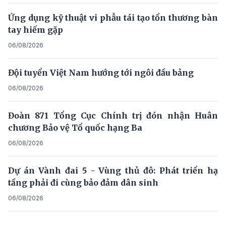
Ứng dụng kỹ thuật vi phẫu tái tạo tổn thương bàn
tay hiếm gặp
06/08/2026
Đội tuyển Việt Nam hướng tới ngôi đầu bảng
06/08/2026
Đoàn 871 Tổng Cục Chính trị đón nhận Huân
chương Bảo vệ Tổ quốc hạng Ba
06/08/2026
Dự án Vành đai 5 - Vùng thủ đô: Phát triển hạ
tầng phải đi cùng bảo đảm dân sinh
06/08/2026