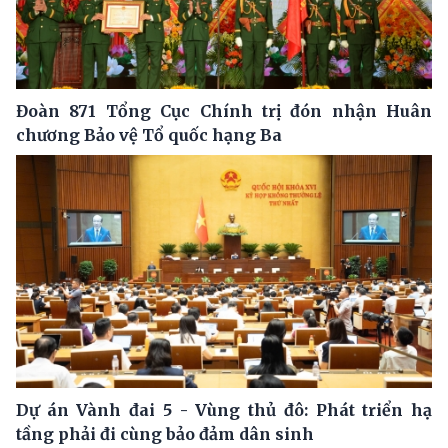
Đoàn 871 Tổng Cục Chính trị đón nhận Huân
chương Bảo vệ Tổ quốc hạng Ba
Dự án Vành đai 5 - Vùng thủ đô: Phát triển hạ
tầng phải đi cùng bảo đảm dân sinh