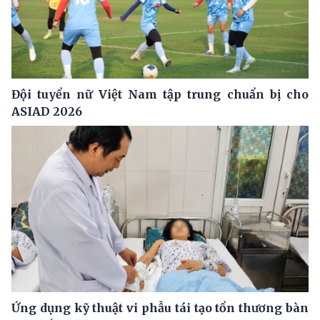
Đội tuyển nữ Việt Nam tập trung chuẩn bị cho
ASIAD 2026
Ứng dụng kỹ thuật vi phẫu tái tạo tổn thương bàn