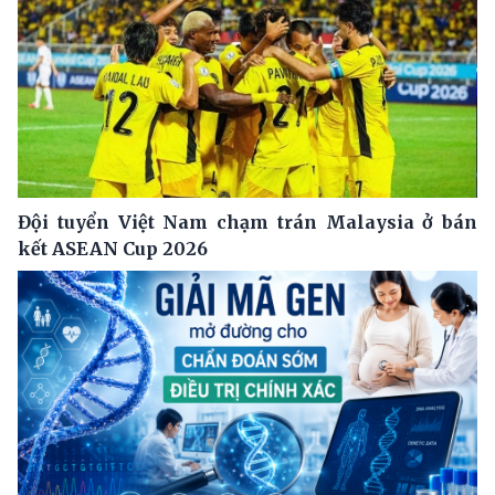
Đội tuyển Việt Nam chạm trán Malaysia ở bán
kết ASEAN Cup 2026