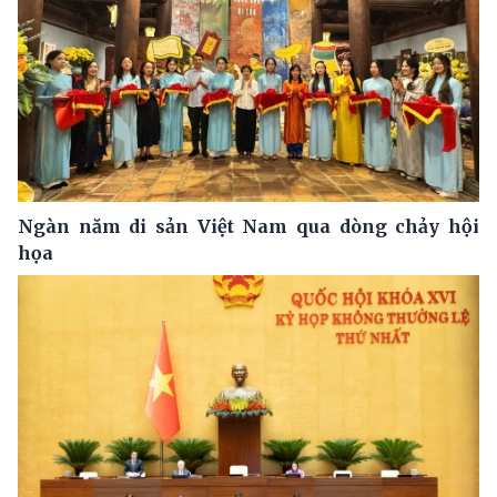
Ngàn năm di sản Việt Nam qua dòng chảy hội
họa