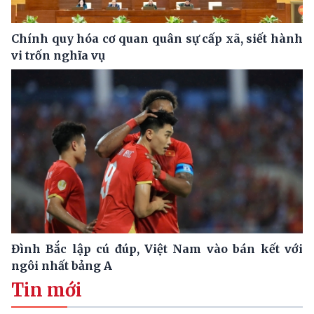
Chính quy hóa cơ quan quân sự cấp xã, siết hành
vi trốn nghĩa vụ
Đình Bắc lập cú đúp, Việt Nam vào bán kết với
ngôi nhất bảng A
Tin mới