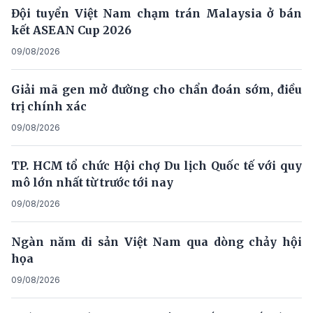
Đội tuyển Việt Nam chạm trán Malaysia ở bán
kết ASEAN Cup 2026
09/08/2026
Giải mã gen mở đường cho chẩn đoán sớm, điều
trị chính xác
09/08/2026
TP. HCM tổ chức Hội chợ Du lịch Quốc tế với quy
mô lớn nhất từ trước tới nay
09/08/2026
Ngàn năm di sản Việt Nam qua dòng chảy hội
họa
09/08/2026