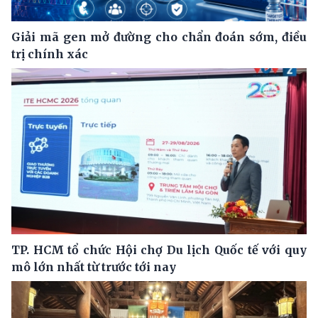
Giải mã gen mở đường cho chẩn đoán sớm, điều
trị chính xác
TP. HCM tổ chức Hội chợ Du lịch Quốc tế với quy
mô lớn nhất từ trước tới nay