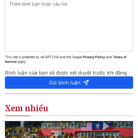
This site is protected by reCAPTCHA and the Google
Privacy Policy
and
Terms of
Service
apply.
Bình luận của bạn sẽ được xét duyệt trước khi đăng
Gửi bình luận
Xem nhiều