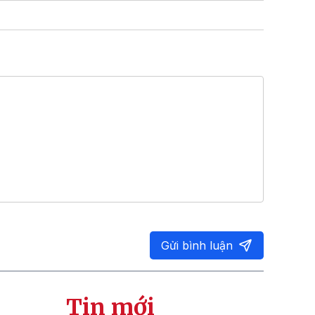
Gửi bình luận
Tin mới