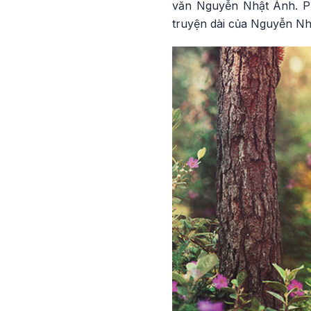
văn Nguyễn Nhật Ánh. Phi
truyện dài của Nguyễn Nh