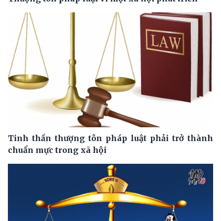
Tinh thần thượng tôn pháp luật phải trở thành
chuẩn mực trong xã hội