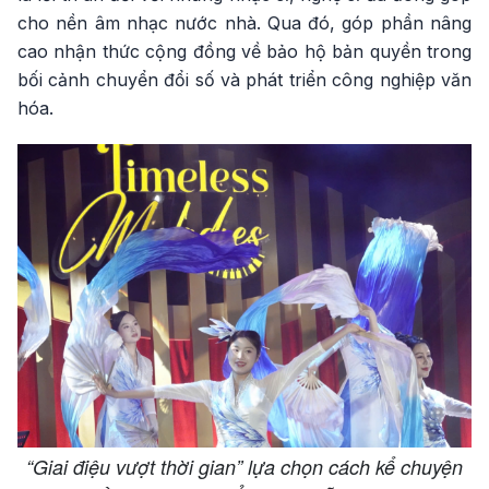
cho nền âm nhạc nước nhà. Qua đó, góp phần nâng
cao nhận thức cộng đồng về bảo hộ bản quyền trong
bối cảnh chuyển đổi số và phát triển công nghiệp văn
hóa.
“Giai điệu vượt thời gian” lựa chọn cách kể chuyện