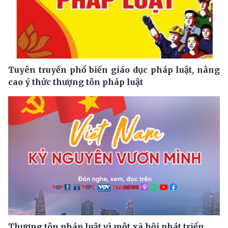
Tuyên truyền phổ biến giáo dục pháp luật, nâng
cao ý thức thượng tôn pháp luật
Thượng tôn pháp luật vì một xã hội phát triển