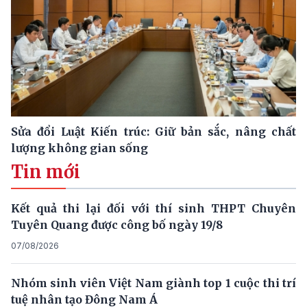
Sửa đổi Luật Kiến trúc: Giữ bản sắc, nâng chất
lượng không gian sống
Tin mới
Kết quả thi lại đối với thí sinh THPT Chuyên
Tuyên Quang được công bố ngày 19/8
07/08/2026
Nhóm sinh viên Việt Nam giành top 1 cuộc thi trí
tuệ nhân tạo Đông Nam Á