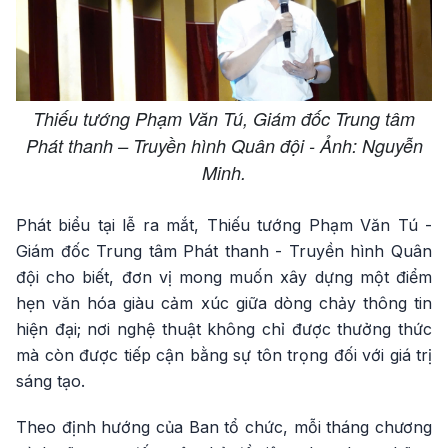
Thiếu tướng Phạm Văn Tú, Giám đốc Trung tâm
Phát thanh – Truyền hình Quân đội - Ảnh: Nguyễn
Minh.
Phát biểu tại lễ ra mắt, Thiếu tướng Phạm Văn Tú -
Giám đốc Trung tâm Phát thanh - Truyền hình Quân
đội cho biết, đơn vị mong muốn xây dựng một điểm
hẹn văn hóa giàu cảm xúc giữa dòng chảy thông tin
hiện đại; nơi nghệ thuật không chỉ được thưởng thức
mà còn được tiếp cận bằng sự tôn trọng đối với giá trị
sáng tạo.
Theo định hướng của Ban tổ chức, mỗi tháng chương