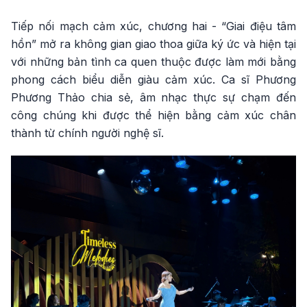
Tiếp nối mạch cảm xúc, chương hai - “Giai điệu tâm
hồn” mở ra không gian giao thoa giữa ký ức và hiện tại
với những bản tình ca quen thuộc được làm mới bằng
phong cách biểu diễn giàu cảm xúc. Ca sĩ Phương
Phương Thảo chia sẻ, âm nhạc thực sự chạm đến
công chúng khi được thể hiện bằng cảm xúc chân
thành từ chính người nghệ sĩ.