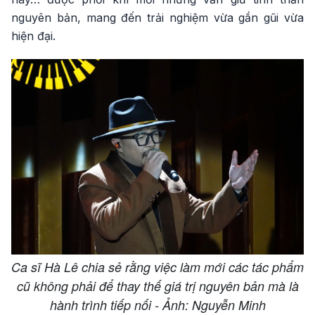
nguyên bản, mang đến trải nghiệm vừa gần gũi vừa
hiện đại.
Ca sĩ Hà Lê chia sẻ rằng việc làm mới các tác phẩm
cũ không phải để thay thế giá trị nguyên bản mà là
hành trình tiếp nối - Ảnh: Nguyễn Minh