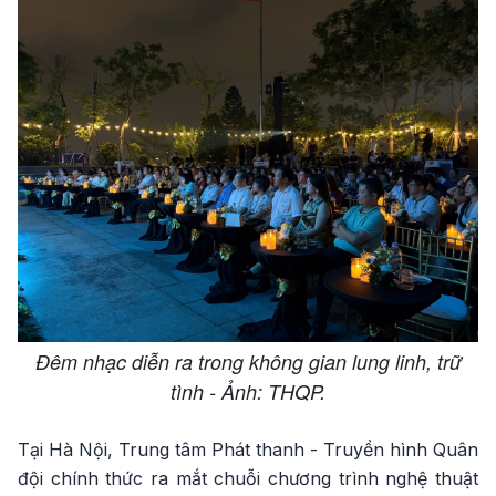
Đêm nhạc diễn ra trong không gian lung linh, trữ
tình - Ảnh: THQP.
Tại Hà Nội, Trung tâm Phát thanh - Truyền hình Quân
đội chính thức ra mắt chuỗi chương trình nghệ thuật