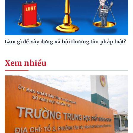
Làm gì để xây dựng xã hội thượng tôn pháp luật?
Xem nhiều