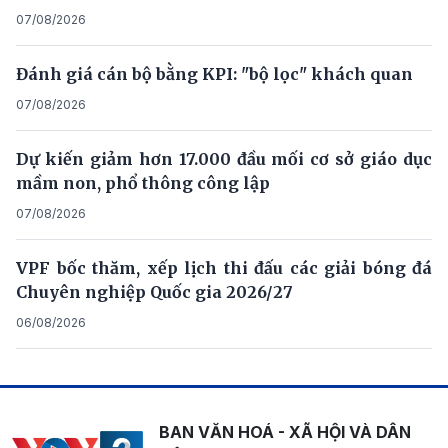
07/08/2026
Đánh giá cán bộ bằng KPI: "bộ lọc" khách quan
07/08/2026
Dự kiến giảm hơn 17.000 đầu mối cơ sở giáo dục
mầm non, phổ thông công lập
07/08/2026
VPF bốc thăm, xếp lịch thi đấu các giải bóng đá
Chuyên nghiệp Quốc gia 2026/27
06/08/2026
BAN VĂN HOÁ - XÃ HỘI VÀ DÂN