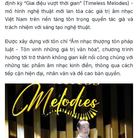
định kỳ “Giai điệu vượt thời gian” (Timeless Melodies) -
mô hình nghệ thuật mới lan tỏa các giá trị âm nhạc
Việt Nam trên nền tảng tôn trọng quyền tác giả và
trách nhiệm với sáng tạo nghệ thuật.
Được xây dựng với tôn chỉ “Âm nhạc thượng tôn pháp
luật - Tôn vinh những giá trị văn hóa”, chương trình
hướng tới trở thành không gian kết nối công chúng với
những tác phẩm âm nhạc kinh điển, thông qua cách
tiếp cận hiện đại, nhân văn và đề cao bản quyền.