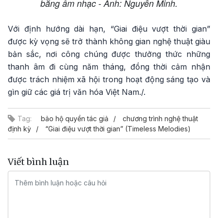
bằng âm nhạc - Ảnh: Nguyễn Minh.
Với định hướng dài hạn, “Giai điệu vượt thời gian”
được kỳ vọng sẽ trở thành không gian nghệ thuật giàu
bản sắc, nơi công chúng được thưởng thức những
thanh âm đi cùng năm tháng, đồng thời cảm nhận
được trách nhiệm xã hội trong hoạt động sáng tạo và
gìn giữ các giá trị văn hóa Việt Nam./.
Tag:
bảo hộ quyền tác giả
chương trình nghệ thuật
định kỳ
“Giai điệu vượt thời gian” (Timeless Melodies)
Viết bình luận