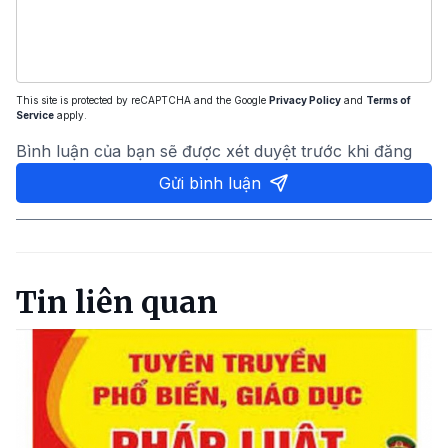
This site is protected by reCAPTCHA and the Google
Privacy Policy
and
Terms of
Service
apply.
Bình luận của bạn sẽ được xét duyệt trước khi đăng
Gửi bình luận
Tin liên quan