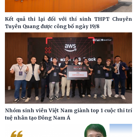
Kết quả thi lại đối với thí sinh THPT Chuyên
Tuyên Quang được công bố ngày 19/8
Nhóm sinh viên Việt Nam giành top 1 cuộc thi trí
tuệ nhân tạo Đông Nam Á