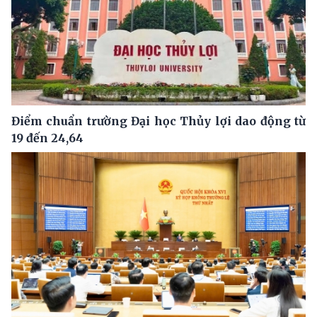
Điểm chuẩn trường Đại học Thủy lợi dao động từ
19 đến 24,64