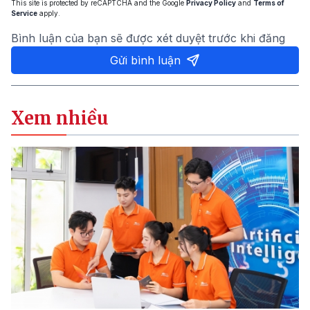
This site is protected by reCAPTCHA and the Google
Privacy Policy
and
Terms of
Service
apply.
Bình luận của bạn sẽ được xét duyệt trước khi đăng
Gửi bình luận
Xem nhiều