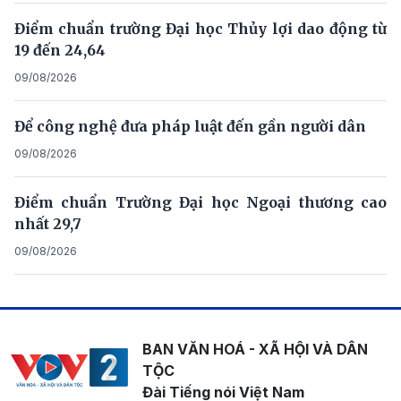
Điểm chuẩn trường Đại học Thủy lợi dao động từ
19 đến 24,64
09/08/2026
Để công nghệ đưa pháp luật đến gần người dân
09/08/2026
Điểm chuẩn Trường Đại học Ngoại thương cao
nhất 29,7
09/08/2026
BAN VĂN HOÁ - XÃ HỘI VÀ DÂN
TỘC
Đài Tiếng nói Việt Nam