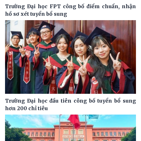
Trường Đại học FPT công bố điểm chuẩn, nhận
hồ sơ xét tuyển bổ sung
Trường Đại học đầu tiên công bố tuyển bổ sung
hơn 200 chỉ tiêu