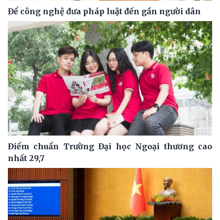
Để công nghệ đưa pháp luật đến gần người dân
Điểm chuẩn Trường Đại học Ngoại thương cao
nhất 29,7