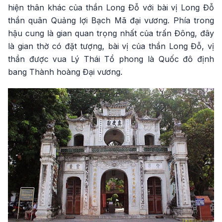
hiện thân khác của thần Long Đỗ với bài vị Long Đỗ
thần quân Quảng lợi Bạch Mã đại vương. Phía trong
hậu cung là gian quan trọng nhất của trấn Đông, đây
là gian thờ có đặt tượng, bài vị của thần Long Đỗ, vị
thần được vua Lý Thái Tổ phong là Quốc đô định
bang Thành hoàng Đại vương.