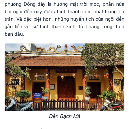
phương Đông đây là hướng mặt trời mọc, phần nữa
bởi ngôi đền này được hình thành sớm nhất trong Tứ
trấn. Và đặc biệt hơn, những huyền tích của ngôi đền
gắn liền với sự hình thành kinh đô Thăng Long thuở
ban đầu.
Đền Bạch Mã