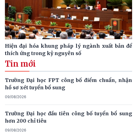
Hiện đại hóa khung pháp lý ngành xuất bản để
thích ứng trong kỷ nguyên số
Tin mới
Trường Đại học FPT công bố điểm chuẩn, nhận
hồ sơ xét tuyển bổ sung
09/08/2026
Trường Đại học đầu tiên công bố tuyển bổ sung
hơn 200 chỉ tiêu
09/08/2026