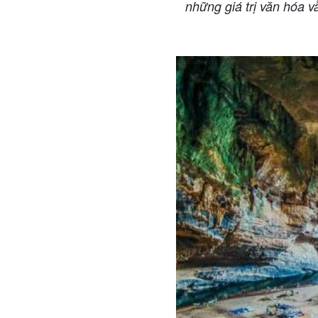
những giá trị văn hóa 