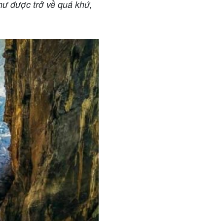
hư được trở về quá khứ,