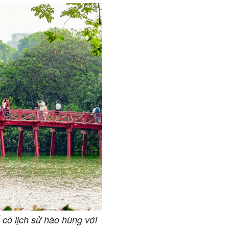
 có lịch sử hào hùng với