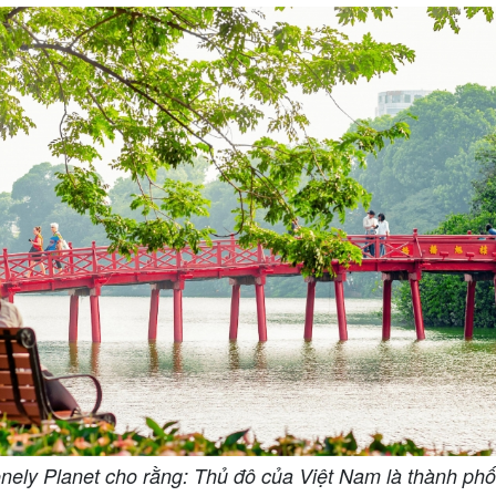
onely Planet cho rằng: Thủ đô của Việt Nam là thành phố