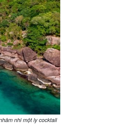
hâm nhi một ly cocktail