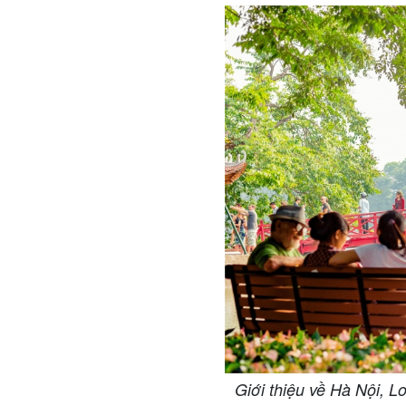
Giới thiệu về Hà Nội, L