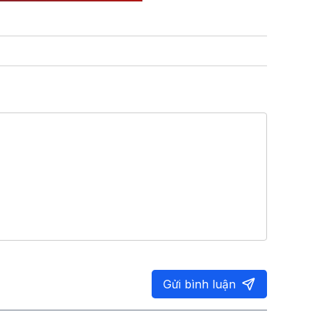
Gửi bình luận