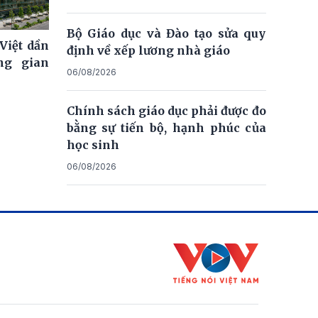
Bộ Giáo dục và Đào tạo sửa quy
Việt dần
định về xếp lương nhà giáo
ng gian
06/08/2026
Chính sách giáo dục phải được đo
bằng sự tiến bộ, hạnh phúc của
học sinh
06/08/2026