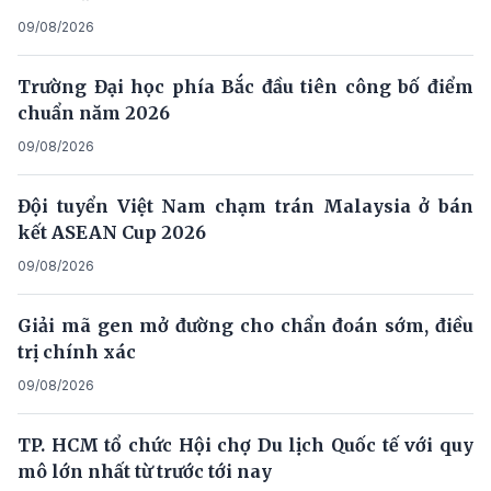
09/08/2026
Trường Đại học phía Bắc đầu tiên công bố điểm
chuẩn năm 2026
09/08/2026
Đội tuyển Việt Nam chạm trán Malaysia ở bán
kết ASEAN Cup 2026
09/08/2026
Giải mã gen mở đường cho chẩn đoán sớm, điều
trị chính xác
09/08/2026
TP. HCM tổ chức Hội chợ Du lịch Quốc tế với quy
mô lớn nhất từ trước tới nay