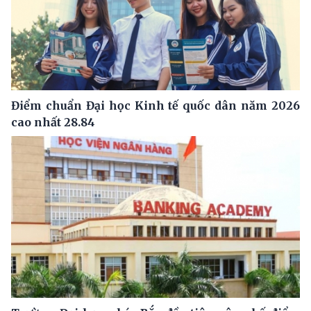
Điểm chuẩn Đại học Kinh tế quốc dân năm 2026
cao nhất 28.84