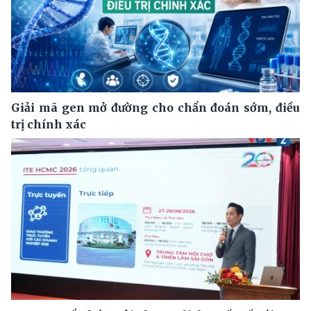
Giải mã gen mở đường cho chẩn đoán sớm, điều
trị chính xác