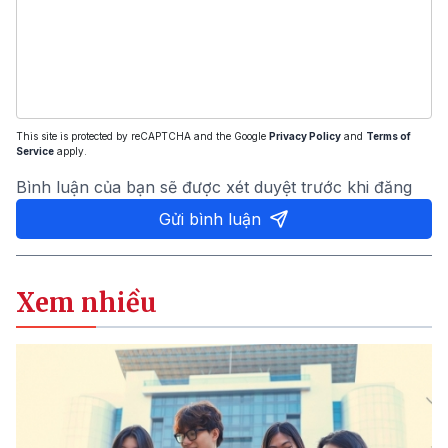
This site is protected by reCAPTCHA and the Google
Privacy Policy
and
Terms of
Service
apply.
Bình luận của bạn sẽ được xét duyệt trước khi đăng
Gửi bình luận
Xem nhiều