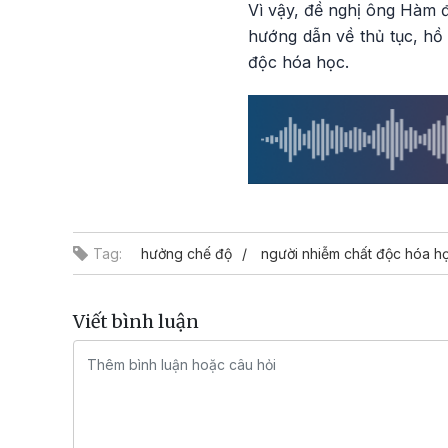
Vì vậy, đề nghị ông Hàm 
hướng dẫn về thủ tục, hồ
độc hóa học.
Tag:
hưởng chế độ
người nhiễm chất độc hóa h
Viết bình luận