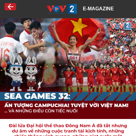
E-MAGAZINE