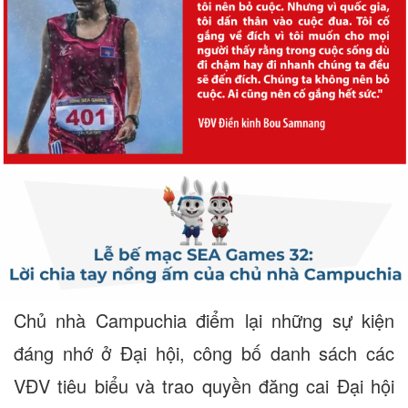
Chủ nhà Campuchia điểm lại những sự kiện
đáng nhớ ở Đại hội, công bố danh sách các
VĐV tiêu biểu và trao quyền đăng cai Đại hội