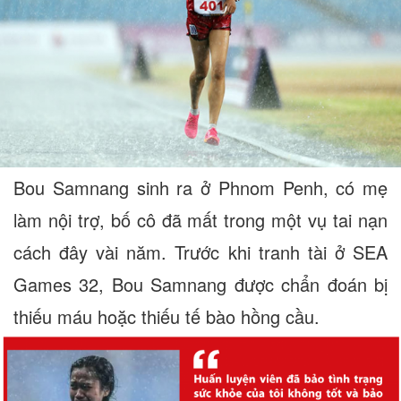
Bou Samnang sinh ra ở Phnom Penh, có mẹ
làm nội trợ, bố cô đã mất trong một vụ tai nạn
cách đây vài năm. Trước khi tranh tài ở SEA
Games 32, Bou Samnang được chẩn đoán bị
thiếu máu hoặc thiếu tế bào hồng cầu.