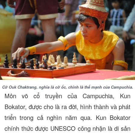
Cờ Ouk Chaktrang, nghĩa là cờ ốc, chính là thế mạnh của Campuchia.
Môn võ cổ truyền của Campuchia, Kun
Bokator, được cho là ra đời, hình thành và phát
triển trong cả nghìn năm qua. Kun Bokator
chính thức được UNESCO công nhận là di sản