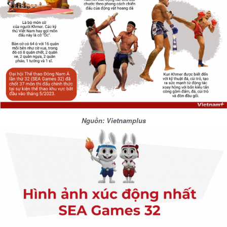
Nguồn: Vietnamplus