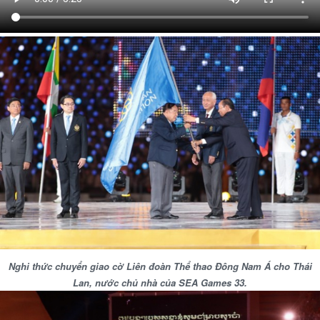
Nghi thức chuyển giao cờ Liên đoàn Thể thao Đông Nam Á cho Thái
Lan, nước chủ nhà của SEA Games 33.