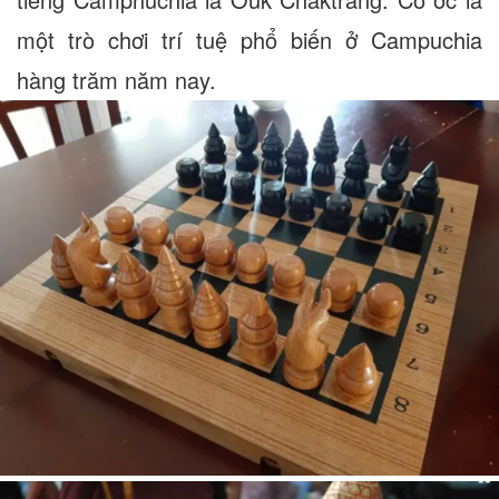
một trò chơi trí tuệ phổ biến ở Campuchia
hàng trăm năm nay.