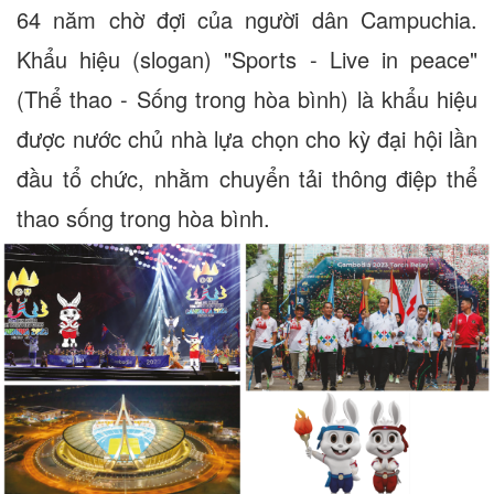
64 năm chờ đợi của người dân Campuchia.
Khẩu hiệu (slogan) "Sports - Live in peace"
(Thể thao - Sống trong hòa bình) là khẩu hiệu
được nước chủ nhà lựa chọn cho kỳ đại hội lần
đầu tổ chức, nhằm chuyển tải thông điệp thể
thao sống trong hòa bình.