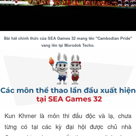
Bài hát chính thức của SEA Games 32 mang tên "Cambodian Pride"
vang lên tại Morodok Techo.
Kun Khmer là môn thi đấu độc và lạ, chưa
từng có tại các kỳ đại hội được chủ nhà