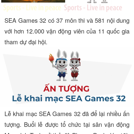
SEA Games 32 có 37 môn thi và 581 nội dung
với hơn 12.000 vận động viên của 11 quốc gia
tham dự đại hội.
Lễ khai mạc SEA Games 32 đã để lại nhiều ấn
tượng. Buổi lễ được tổ chức tại sân vận động