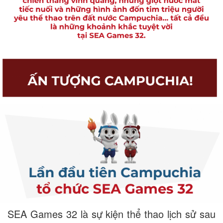
SEA Games 32 là sự kiện thể thao lịch sử sau